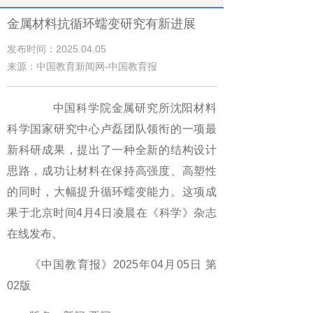
金属材料抗循环蠕变研究有新进展
发布时间：2025.04.05
来源：中国教育新闻网-中国教育报
中国科学院金属研究所沈阳材料
科学国家研究中心卢磊团队领衔的一项最
新科研成果，提出了一种全新的结构设计
思路，成功让材料在保持高强度、高塑性
的同时，大幅提升循环蠕变能力。这项成
果于北京时间4月4日凌晨在《科学》杂志
在线发布。
《中国教育报》2025年04月05日 第
02版