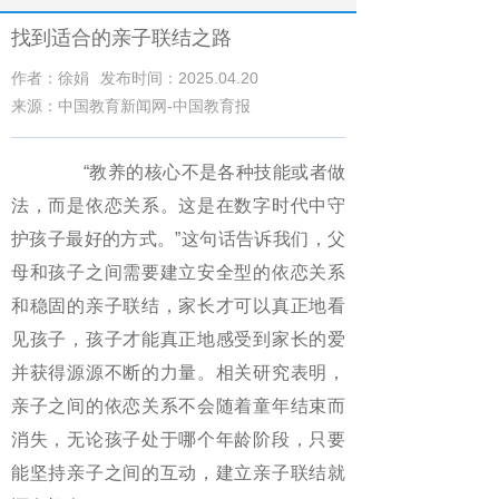
找到适合的亲子联结之路
作者：徐娟
发布时间：2025.04.20
来源：中国教育新闻网-中国教育报
“教养的核心不是各种技能或者做
法，而是依恋关系。这是在数字时代中守
护孩子最好的方式。”这句话告诉我们，父
母和孩子之间需要建立安全型的依恋关系
和稳固的亲子联结，家长才可以真正地看
见孩子，孩子才能真正地感受到家长的爱
并获得源源不断的力量。相关研究表明，
亲子之间的依恋关系不会随着童年结束而
消失，无论孩子处于哪个年龄阶段，只要
能坚持亲子之间的互动，建立亲子联结就