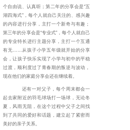
个自由说、认真听；第二年的分享会是“五
湖四海式”，每个人就自己关注的、感兴趣
的内容进行分享，主打一个新奇与有趣；
第三年的分享会是“专业式”，每个人就自己
的专业特长进行主题分享，主打一个互通
有无……从孩子小学五年级就开始的分享
会，让孩子快乐实现了小学与初中的平稳
过渡，顺利度过了青春期的叛逆与波动，
现在他们的家庭分享会还在继续着。
还有一对父子，每个周末都会一
起去家附近的羽毛球场打一场球，无论冬
夏，风雨无阻，在这个过程中父子之间找
到了共同的爱好和话题，建立起了紧密而
美好的亲子关系。