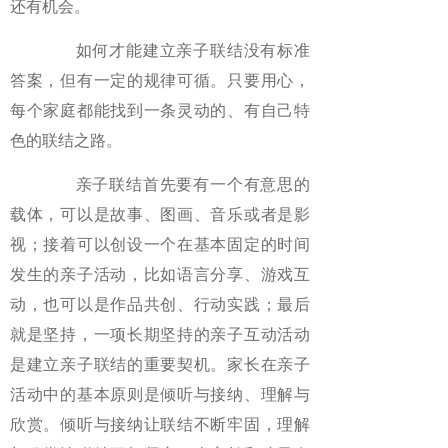
还有机会。
如何才能建立亲子联结没有标准
答案，但有一定的规律可循。只要用心，
每个家庭都能找到一条灵动的、有自己特
色的联结之路。
亲子联结首先要有一个有意思的
载体，可以是故事、图画、音乐或者是影
视；接着可以创设一个在基本固定的时间
发生的亲子活动，比如语言分享、游戏互
动，也可以是作品共创、行动实践；最后
就是坚持，一项长期坚持的亲子互动活动
是建立亲子联结的重要契机。家长在亲子
活动中的基本原则是倾听与接纳、理解与
欣赏。倾听与接纳让联结不断牢固，理解