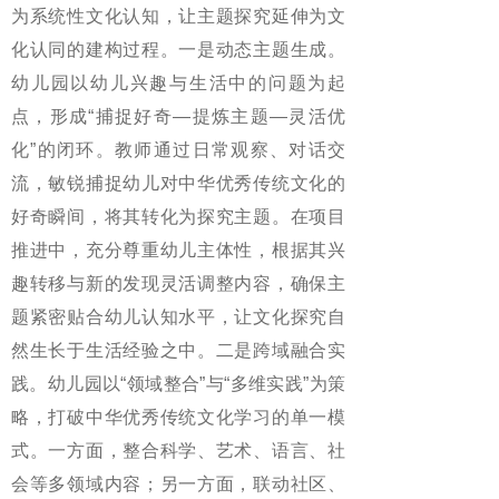
为系统性文化认知，让主题探究延伸为文
化认同的建构过程。一是动态主题生成。
幼儿园以幼儿兴趣与生活中的问题为起
点，形成“捕捉好奇—提炼主题—灵活优
化”的闭环。教师通过日常观察、对话交
流，敏锐捕捉幼儿对中华优秀传统文化的
好奇瞬间，将其转化为探究主题。在项目
推进中，充分尊重幼儿主体性，根据其兴
趣转移与新的发现灵活调整内容，确保主
题紧密贴合幼儿认知水平，让文化探究自
然生长于生活经验之中。二是跨域融合实
践。幼儿园以“领域整合”与“多维实践”为策
略，打破中华优秀传统文化学习的单一模
式。一方面，整合科学、艺术、语言、社
会等多领域内容；另一方面，联动社区、