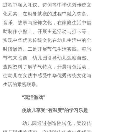
过程中融入礼仪、诗词等中华优秀传统文
化元素，在就餐就寝的过程中融入饮食、
音乐、故事与服饰文化，在家庭生活中借
助制作小贴士、开展主题活动与打卡等，
实现中华优秀传统文化在幼儿生活中的全
时段渗透。二是开展节气生活实践。每当
节气来临前，幼儿园引导幼儿观察自然、
查阅资料了解节气特点，开展特色活动，
使幼儿在实践中感受中华优秀传统文化与
生活的紧密联系。
“玩活游戏”
使幼儿享受“有温度”的学习乐趣
幼儿园通过创造性转化，架设传