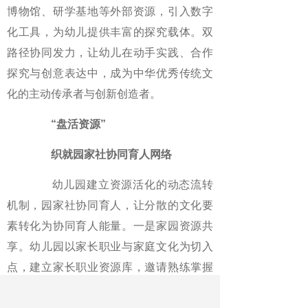
博物馆、研学基地等外部资源，引入数字
化工具，为幼儿提供丰富的探究载体。双
路径协同发力，让幼儿在动手实践、合作
探究与创意表达中，成为中华优秀传统文
化的主动传承者与创新创造者。
“盘活资源”
织就园家社协同育人网络
幼儿园建立资源活化的动态流转
机制，园家社协同育人，让分散的文化要
素转化为协同育人能量。一是家园资源共
享。幼儿园以家长职业与家庭文化为切入
点，建立家长职业资源库，邀请熟练掌握
传统技艺的家长走进课堂，分享家风故