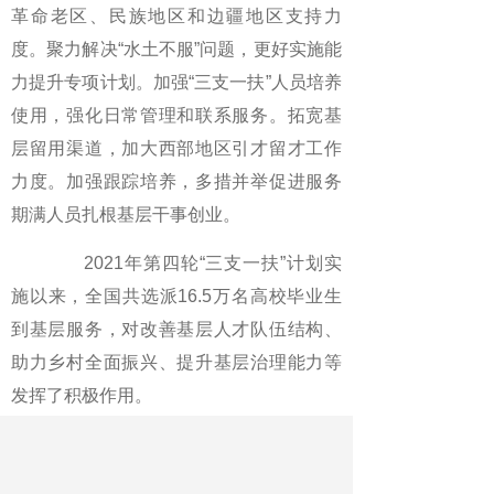
革命老区、民族地区和边疆地区支持力
度。聚力解决“水土不服”问题，更好实施能
力提升专项计划。加强“三支一扶”人员培养
使用，强化日常管理和联系服务。拓宽基
层留用渠道，加大西部地区引才留才工作
力度。加强跟踪培养，多措并举促进服务
期满人员扎根基层干事创业。
2021年第四轮“三支一扶”计划实
施以来，全国共选派16.5万名高校毕业生
到基层服务，对改善基层人才队伍结构、
助力乡村全面振兴、提升基层治理能力等
发挥了积极作用。
《中国教育报》2025年05月31日 第
02版