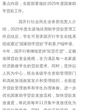
重点内容，全面部署做好2025年度国家助
学贷款工作。
国开行社会民生业务部负责人介
绍，2025年度生源地信用助学贷款受理工
作启动后，学生可登录国开行学生在线系
统或通过“国家助学贷款”手机客户端申请。
今年，国开行将继续坚持“应贷尽贷”，足额
保障贷款资金规模，全力满足每一名家庭
经济困难学生的贷款需求。同时，坚持以
人民为中心，联合各级学生资助管理部门
和高校加强政策宣介和受理组织，全面提
升贷款受理效率和学生办理体验。进一步
优化国家助学贷款发放流程，加快贷款发
放速度，将此前每年11月集中发放优化为