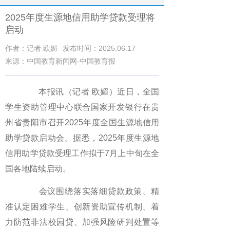
2025年度生源地信用助学贷款受理将
启动
作者：记者 欧媚
发布时间：2025.06.17
来源：中国教育新闻网-中国教育报
本报讯（记者 欧媚）近日，全国
学生资助管理中心联合国家开发银行在贵
州省贵阳市召开2025年度全国生源地信用
助学贷款启动会。据悉，2025年度生源地
信用助学贷款受理工作拟于7月上中旬在全
国各地陆续启动。
会议围绕落实落细贷款政策、精
准认定困难学生、创新资助宣传机制、着
力防范非法校园贷、加强风险研判处置等