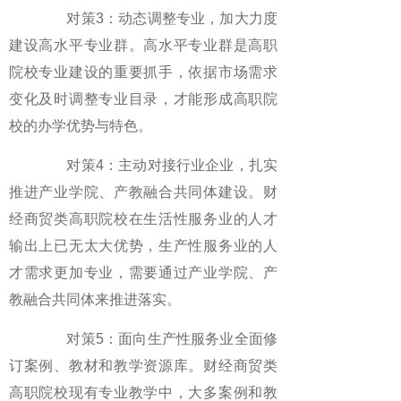
对策3：动态调整专业，加大力度
建设高水平专业群。高水平专业群是高职
院校专业建设的重要抓手，依据市场需求
变化及时调整专业目录，才能形成高职院
校的办学优势与特色。
对策4：主动对接行业企业，扎实
推进产业学院、产教融合共同体建设。财
经商贸类高职院校在生活性服务业的人才
输出上已无太大优势，生产性服务业的人
才需求更加专业，需要通过产业学院、产
教融合共同体来推进落实。
对策5：面向生产性服务业全面修
订案例、教材和教学资源库。财经商贸类
高职院校现有专业教学中，大多案例和教