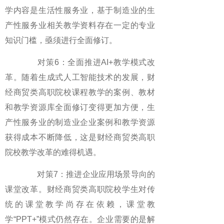
学内容是生活性服务业，基于制造业的生
产性服务业相关教学资料存在一定的专业
知识门槛，亟须进行全面修订。
对策6：全面推进AI+教学模式改
革。随着生成式人工智能技术的发展，财
经商贸类高职院校课程教学的案例、教材
和教学资源库全面修订变得更加方便，生
产性服务业的制造业企业案例和教学资源
获得成本不断降低，这是财经商贸类高职
院校教学改革的难得机遇。
对策7：推进企业应用场景导向的
课堂改革。财经商贸类高职院校学生对传
统的课堂教学尚存在依赖，课堂教
学“PPT+”模式仍然存在。企业需要的是解