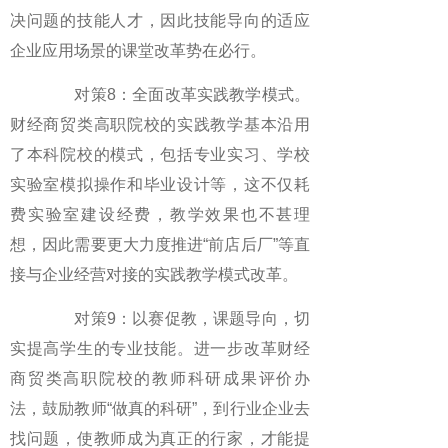
决问题的技能人才，因此技能导向的适应
企业应用场景的课堂改革势在必行。
对策8：全面改革实践教学模式。
财经商贸类高职院校的实践教学基本沿用
了本科院校的模式，包括专业实习、学校
实验室模拟操作和毕业设计等，这不仅耗
费实验室建设经费，教学效果也不甚理
想，因此需要更大力度推进“前店后厂”等直
接与企业经营对接的实践教学模式改革。
对策9：以赛促教，课题导向，切
实提高学生的专业技能。进一步改革财经
商贸类高职院校的教师科研成果评价办
法，鼓励教师“做真的科研”，到行业企业去
找问题，使教师成为真正的行家，才能提