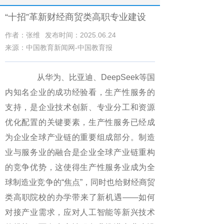
“十招”革新财经商贸类高职专业建设
作者：张维
发布时间：2025.06.24
来源：中国教育新闻网-中国教育报
从华为、比亚迪、DeepSeek等国
内知名企业的成功经验看，生产性服务的
支持，是企业技术创新、专业分工和资源
优化配置的关键要素，生产性服务已经成
为企业全球产业链的重要组成部分。制造
业与服务业的融合是企业全球产业链重构
的竞争优势，这使得生产性服务业成为全
球制造业竞争的“焦点”，同时也给财经商贸
类高职院校的办学带来了新机遇——如何
对接产业需求，应对人工智能等新兴技术