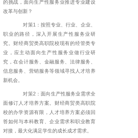
的挑战，面向生产性服务业推进专业建设
改革与创新？
对策1：按照专业、行业、企业、
职业的路径，深入开展生产性服务业研
究。财经商贸类高职院校现有的经管类专
业，应主动面向生产性服务业做行业研
究，在会计服务、金融服务、法律服务、
信息服务、营销服务等领域寻找人才培养
新机会。
对策2：面向生产性服务业需求全
面修订人才培养方案。财经商贸类高职院
校的办学资源有限，人才培养方案必须回
答如何与本科教育、企业需求和职业教育
对接，最大化满足学生的成长成才需求。