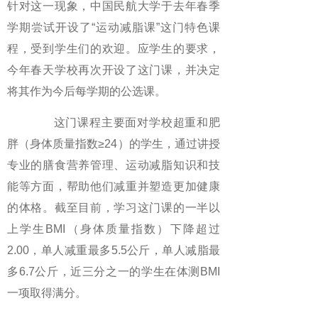
针对这一现象，中国民航大学于去年春季
学期尝试开设了“运动减脂课”这门特色课
程，受到学生们的欢迎。应学生的要求，
今年春天学校再次开设了这门课，并决定
将其作为今后每学期的公选课。
这门课程主要面对学校超重和肥
胖（身体质量指数≥24）的学生，通过讲授
专业的膳食营养管理、运动减脂知识和技
能等方面，帮助他们减重并塑造更加健康
的体格。截至目前，学习这门课的一半以
上学生BMI（身体质量指数）下降超过
2.00，单人减重最多5.5公斤，单人减脂最
多6.7公斤，近三分之一的学生在体测BMI
一项取得满分。