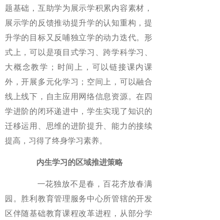
题基础，互助学为展示学积累内容素材，
展示学的反馈推动提升学的认知重构，提
升学的目标又反哺独立学的动力迭代。形
式上，可以是项目式学习、跨学科学习、
大概念教学；时间上，可以链接课内课
外，开展多元化学习；空间上，可以融合
线上线下，自主应用网络信息资源。在四
学进阶的闭环递进中，学生实现了知识的
迁移运用、思维的进阶提升、能力的接续
提高，习得了终身学习素养。
内生学习的区域推进策略
一花独放不是春，百花齐放春满
园。胜利教育管理服务中心所管辖的开发
区伴随基础教育课程改革进程，从部分学