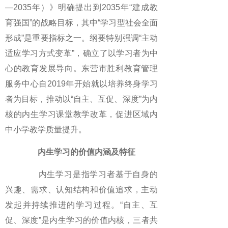
—2035年）》明确提出到2035年“建成教
育强国”的战略目标，其中“学习型社会全面
形成”是重要指标之一。纲要特别强调“主动
适应学习方式变革”，确立了以学习者为中
心的教育发展导向。东营市胜利教育管理
服务中心自2019年开始就以培养终身学习
者为目标，推动以“自主、互促、深度”为内
核的内生学习课堂教学改革，促进区域内
中小学教学质量提升。
内生学习的价值内涵及特征
内生学习是指学习者基于自身的
兴趣、需求、认知结构和价值追求，主动
发起并持续推进的学习过程。“自主、互
促、深度”是内生学习的价值内核，三者共