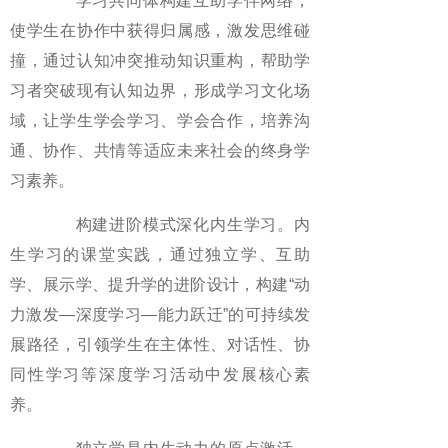
学习共同体构建互助学伴网络，
使学生在协作中获得归属感，激发思维碰
撞，通过认知冲突推动知识重构，帮助学
习者突破现有认知边界，形成学习文化场
域，让学生学会学习、学会合作，培养沟
通、协作、共情等适应未来社会的终身学
习素养。
构建进阶模式深化内生学习。内
生学习的课堂实践，通过独立学、互助
学、展示学、提升学的进阶设计，构建“动
力激发—深度学习—能力跃迁”的可持续发
展路径，引领学生在主体性、对话性、协
同性学习等深度学习活动中发展核心素
养。