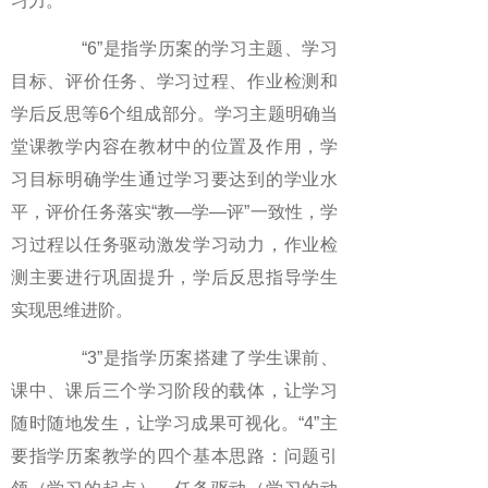
习力。
“6”是指学历案的学习主题、学习
目标、评价任务、学习过程、作业检测和
学后反思等6个组成部分。学习主题明确当
堂课教学内容在教材中的位置及作用，学
习目标明确学生通过学习要达到的学业水
平，评价任务落实“教—学—评”一致性，学
习过程以任务驱动激发学习动力，作业检
测主要进行巩固提升，学后反思指导学生
实现思维进阶。
“3”是指学历案搭建了学生课前、
课中、课后三个学习阶段的载体，让学习
随时随地发生，让学习成果可视化。“4”主
要指学历案教学的四个基本思路：问题引