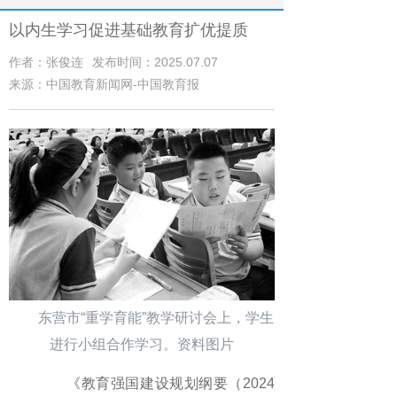
以内生学习促进基础教育扩优提质
作者：张俊连
发布时间：2025.07.07
来源：中国教育新闻网-中国教育报
东营市“重学育能”教学研讨会上，学生
进行小组合作学习。资料图片
《教育强国建设规划纲要（2024