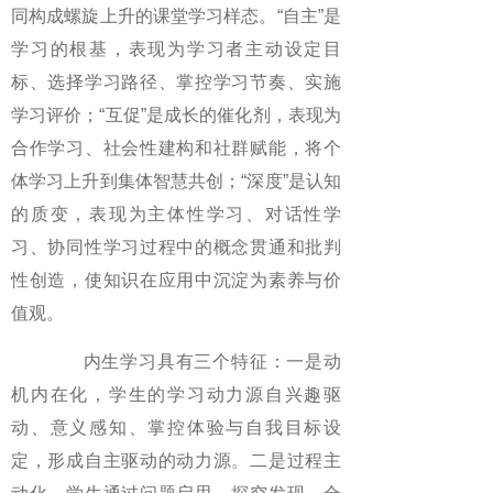
同构成螺旋上升的课堂学习样态。“自主”是
学习的根基，表现为学习者主动设定目
标、选择学习路径、掌控学习节奏、实施
学习评价；“互促”是成长的催化剂，表现为
合作学习、社会性建构和社群赋能，将个
体学习上升到集体智慧共创；“深度”是认知
的质变，表现为主体性学习、对话性学
习、协同性学习过程中的概念贯通和批判
性创造，使知识在应用中沉淀为素养与价
值观。
内生学习具有三个特征：一是动
机内在化，学生的学习动力源自兴趣驱
动、意义感知、掌控体验与自我目标设
定，形成自主驱动的动力源。二是过程主