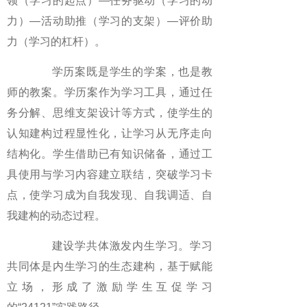
领（学习的起点）—任务驱动（学习的动
力）—活动助推（学习的支架）—评价助
力（学习的杠杆）。
学历案既是学生的学案，也是教
师的教案。学历案作为学习工具，通过任
务分解、思维支架设计等方式，使学生的
认知建构过程显性化，让学习从无序走向
结构化。学生借助已有知识储备，通过工
具使用与学习内容建立联结，突破学习卡
点，使学习成为自我发现、自我调适、自
我建构的动态过程。
建设学共体激发内生学习。学习
共同体是内生学习的生态建构，基于赋能
立场，形成了激励学生互促学习