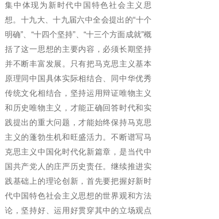
集中体现为新时代中国特色社会主义思
想。十九大、十九届六中全会提出的“十个
明确”、“十四个坚持”、“十三个方面成就”概
括了这一思想的主要内容，必须长期坚持
并不断丰富发展。只有把马克思主义基本
原理同中国具体实际相结合、同中华优秀
传统文化相结合，坚持运用辩证唯物主义
和历史唯物主义，才能正确回答时代和实
践提出的重大问题，才能始终保持马克思
主义的蓬勃生机和旺盛活力。不断谱写马
克思主义中国化时代化新篇章，是当代中
国共产党人的庄严历史责任。继续推进实
践基础上的理论创新，首先要把握好新时
代中国特色社会主义思想的世界观和方法
论，坚持好、运用好贯穿其中的立场观点