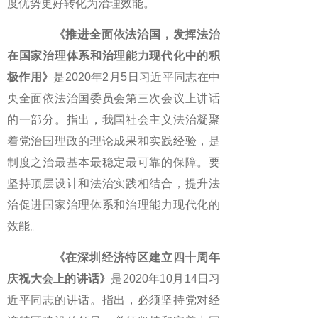
度优势更好转化为治理效能。
《推进全面依法治国，发挥法治
在国家治理体系和治理能力现代化中的积
极作用》
是2020年2月5日习近平同志在中
央全面依法治国委员会第三次会议上讲话
的一部分。指出，我国社会主义法治凝聚
着党治国理政的理论成果和实践经验，是
制度之治最基本最稳定最可靠的保障。要
坚持顶层设计和法治实践相结合，提升法
治促进国家治理体系和治理能力现代化的
效能。
《在深圳经济特区建立四十周年
庆祝大会上的讲话》
是2020年10月14日习
近平同志的讲话。指出，必须坚持党对经