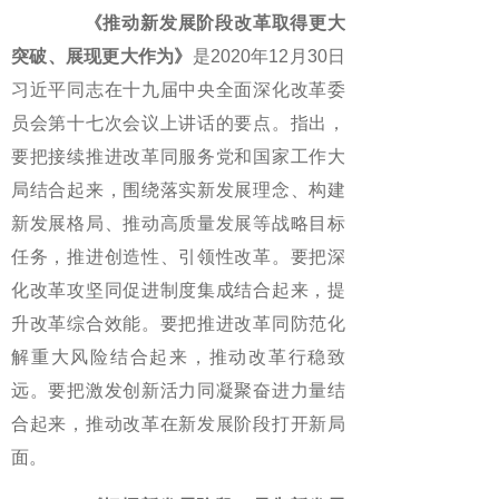
《推动新发展阶段改革取得更大
突破、展现更大作为》
是2020年12月30日
习近平同志在十九届中央全面深化改革委
员会第十七次会议上讲话的要点。指出，
要把接续推进改革同服务党和国家工作大
局结合起来，围绕落实新发展理念、构建
新发展格局、推动高质量发展等战略目标
任务，推进创造性、引领性改革。要把深
化改革攻坚同促进制度集成结合起来，提
升改革综合效能。要把推进改革同防范化
解重大风险结合起来，推动改革行稳致
远。要把激发创新活力同凝聚奋进力量结
合起来，推动改革在新发展阶段打开新局
面。