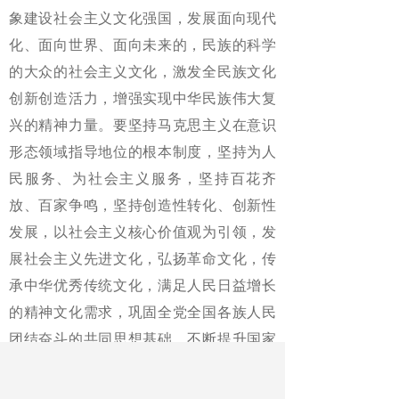
象建设社会主义文化强国，发展面向现代
化、面向世界、面向未来的，民族的科学
的大众的社会主义文化，激发全民族文化
创新创造活力，增强实现中华民族伟大复
兴的精神力量。要坚持马克思主义在意识
形态领域指导地位的根本制度，坚持为人
民服务、为社会主义服务，坚持百花齐
放、百家争鸣，坚持创造性转化、创新性
发展，以社会主义核心价值观为引领，发
展社会主义先进文化，弘扬革命文化，传
承中华优秀传统文化，满足人民日益增长
的精神文化需求，巩固全党全国各族人民
团结奋斗的共同思想基础，不断提升国家
文化软实力和中华文化影响力。