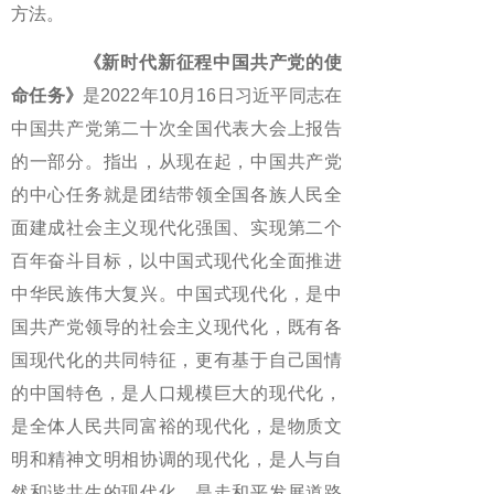
方法。
《新时代新征程中国共产党的使
命任务》
是2022年10月16日习近平同志在
中国共产党第二十次全国代表大会上报告
的一部分。指出，从现在起，中国共产党
的中心任务就是团结带领全国各族人民全
面建成社会主义现代化强国、实现第二个
百年奋斗目标，以中国式现代化全面推进
中华民族伟大复兴。中国式现代化，是中
国共产党领导的社会主义现代化，既有各
国现代化的共同特征，更有基于自己国情
的中国特色，是人口规模巨大的现代化，
是全体人民共同富裕的现代化，是物质文
明和精神文明相协调的现代化，是人与自
然和谐共生的现代化，是走和平发展道路