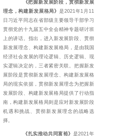
《把握新发展阶段，贯彻新发展
理念，构建新发展格局》
是2021年1月11
日习近平同志在省部级主要领导干部学习
贯彻党的十九届五中全会精神专题研讨班
上的讲话。指出，进入新发展阶段、贯彻
新发展理念、构建新发展格局，是由我国
经济社会发展的理论逻辑、历史逻辑、现
实逻辑决定的，三者紧密关联。把握新发
展阶段是贯彻新发展理念、构建新发展格
局的现实依据，贯彻新发展理念为把握新
发展阶段、构建新发展格局提供了行动指
南，构建新发展格局则是应对新发展阶段
机遇和挑战、贯彻新发展理念的战略选
择。
《扎实推动共同富裕》
是2021年