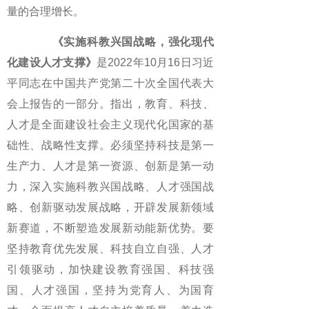
量的合理增长。
《实施科教兴国战略，强化现代
化建设人才支撑》
是2022年10月16日习近
平同志在中国共产党第二十次全国代表大
会上报告的一部分。指出，教育、科技、
人才是全面建设社会主义现代化国家的基
础性、战略性支撑。必须坚持科技是第一
生产力、人才是第一资源、创新是第一动
力，深入实施科教兴国战略、人才强国战
略、创新驱动发展战略，开辟发展新领域
新赛道，不断塑造发展新动能新优势。要
坚持教育优先发展、科技自立自强、人才
引领驱动，加快建设教育强国、科技强
国、人才强国，坚持为党育人、为国育