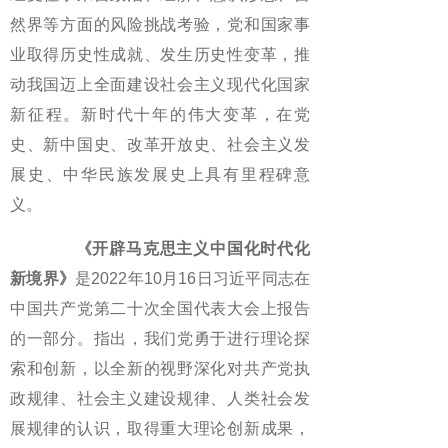
然界等方面的风险挑战考验，党和国家事
业取得历史性成就、发生历史性变革，推
动我国迈上全面建设社会主义现代化国家
新征程。新时代十年的伟大变革，在党
史、新中国史、改革开放史、社会主义发
展史、中华民族发展史上具有里程碑意
义。
《开辟马克思主义中国化时代化
新境界》
是2022年10月16日习近平同志在
中国共产党第二十次全国代表大会上报告
的一部分。指出，我们党勇于进行理论探
索和创新，以全新的视野深化对共产党执
政规律、社会主义建设规律、人类社会发
展规律的认识，取得重大理论创新成果，