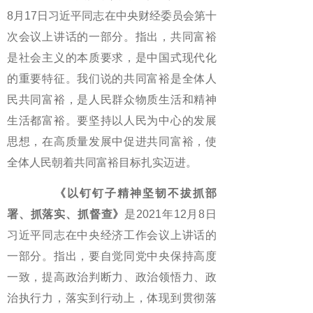
8月17日习近平同志在中央财经委员会第十
次会议上讲话的一部分。指出，共同富裕
是社会主义的本质要求，是中国式现代化
的重要特征。我们说的共同富裕是全体人
民共同富裕，是人民群众物质生活和精神
生活都富裕。要坚持以人民为中心的发展
思想，在高质量发展中促进共同富裕，使
全体人民朝着共同富裕目标扎实迈进。
《以钉钉子精神坚韧不拔抓部
署、抓落实、抓督查》
是2021年12月8日
习近平同志在中央经济工作会议上讲话的
一部分。指出，要自觉同党中央保持高度
一致，提高政治判断力、政治领悟力、政
治执行力，落实到行动上，体现到贯彻落