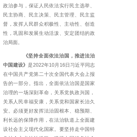
政治参与，保证人民依法实行民主选举、
民主协商、民主决策、民主管理、民主监
督，发挥人民群众积极性、主动性、创造
性，巩固和发展生动活泼、安定团结的政
治局面。
《坚持全面依法治国，推进法治
中国建设》
是2022年10月16日习近平同志
在中国共产党第二十次全国代表大会上报
告的一部分。指出，全面依法治国是国家
治理的一场深刻革命，关系党执政兴国，
关系人民幸福安康，关系党和国家长治久
安。必须更好发挥法治固根本、稳预期、
利长远的保障作用，在法治轨道上全面建
设社会主义现代化国家。要坚持走中国特