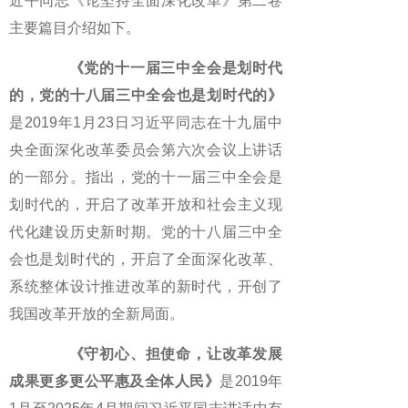
近平同志《论坚持全面深化改革》第二卷
主要篇目介绍如下。
《党的十一届三中全会是划时代
的，党的十八届三中全会也是划时代的》
是2019年1月23日习近平同志在十九届中
央全面深化改革委员会第六次会议上讲话
的一部分。指出，党的十一届三中全会是
划时代的，开启了改革开放和社会主义现
代化建设历史新时期。党的十八届三中全
会也是划时代的，开启了全面深化改革、
系统整体设计推进改革的新时代，开创了
我国改革开放的全新局面。
《守初心、担使命，让改革发展
成果更多更公平惠及全体人民》
是2019年