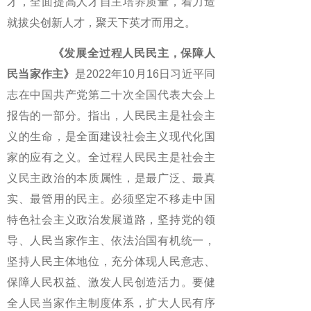
才，全面提高人才自主培养质量，着力造
就拔尖创新人才，聚天下英才而用之。
《发展全过程人民民主，保障人
民当家作主》
是2022年10月16日习近平同
志在中国共产党第二十次全国代表大会上
报告的一部分。指出，人民民主是社会主
义的生命，是全面建设社会主义现代化国
家的应有之义。全过程人民民主是社会主
义民主政治的本质属性，是最广泛、最真
实、最管用的民主。必须坚定不移走中国
特色社会主义政治发展道路，坚持党的领
导、人民当家作主、依法治国有机统一，
坚持人民主体地位，充分体现人民意志、
保障人民权益、激发人民创造活力。要健
全人民当家作主制度体系，扩大人民有序