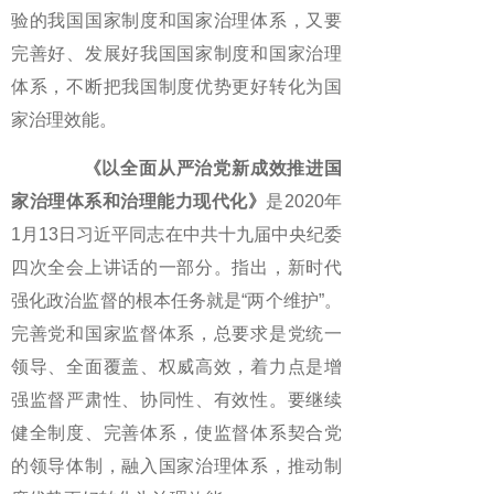
验的我国国家制度和国家治理体系，又要
完善好、发展好我国国家制度和国家治理
体系，不断把我国制度优势更好转化为国
家治理效能。
《以全面从严治党新成效推进国
家治理体系和治理能力现代化》
是2020年
1月13日习近平同志在中共十九届中央纪委
四次全会上讲话的一部分。指出，新时代
强化政治监督的根本任务就是“两个维护”。
完善党和国家监督体系，总要求是党统一
领导、全面覆盖、权威高效，着力点是增
强监督严肃性、协同性、有效性。要继续
健全制度、完善体系，使监督体系契合党
的领导体制，融入国家治理体系，推动制