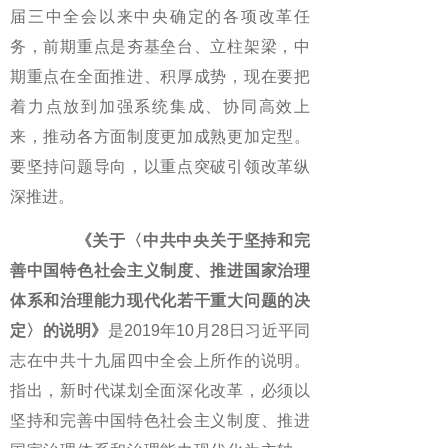
届三中全会以来中央确定的各项改革任
务，前期重点是夯基垒台、立柱架梁，中
期重点在全面推进、积厚成势，现在要把
着力点放到加强系统集成、协同高效上
来，推动各方面制度更加成熟更加定型。
要坚持问题导向，以重点突破引领改革纵
深推进。
《关于〈中共中央关于坚持和完
善中国特色社会主义制度、推进国家治理
体系和治理能力现代化若干重大问题的决
定〉的说明》
是2019年10月28日习近平同
志在中共十九届四中全会上所作的说明。
指出，新时代谋划全面深化改革，必须以
坚持和完善中国特色社会主义制度、推进