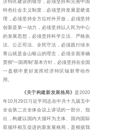
济特区建设的领导，必须坚持和完善中国
特色社会主义制度，必须坚持发展是硬道
理，必须坚持全方位对外开放，必须坚持
创新是第一动力，必须坚持以人民为中心
的发展思想，必须坚持科学立法、严格执
法、公正司法、全民守法，必须践行绿水
青山就是金山银山的理念，必须全面准确
贯彻“一国两制”基本方针，必须坚持在全国
一盘棋中更好发挥经济特区辐射带动作
用。
《关于构建新发展格局》
是2020
年10月29日习近平同志在中共十九届五中
全会第二次全体会议上讲话的一部分。指
出，构建以国内大循环为主体、国内国际
双循环相互促进的新发展格局，是根据我