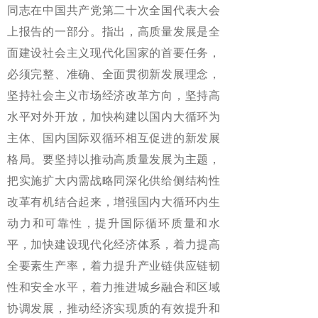
同志在中国共产党第二十次全国代表大会
上报告的一部分。指出，高质量发展是全
面建设社会主义现代化国家的首要任务，
必须完整、准确、全面贯彻新发展理念，
坚持社会主义市场经济改革方向，坚持高
水平对外开放，加快构建以国内大循环为
主体、国内国际双循环相互促进的新发展
格局。要坚持以推动高质量发展为主题，
把实施扩大内需战略同深化供给侧结构性
改革有机结合起来，增强国内大循环内生
动力和可靠性，提升国际循环质量和水
平，加快建设现代化经济体系，着力提高
全要素生产率，着力提升产业链供应链韧
性和安全水平，着力推进城乡融合和区域
协调发展，推动经济实现质的有效提升和