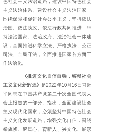
色社会主义法治道路，建设中国特色社会
主义法治体系、建设社会主义法治国家，
围绕保障和促进社会公平正义，坚持依法
治国、依法执政、依法行政共同推进，坚
持法治国家、法治政府、法治社会一体建
设，全面推进科学立法、严格执法、公正
司法、全民守法，全面推进国家各方面工
作法治化。
《推进文化自信自强，铸就社会
主义文化新辉煌》
是2022年10月16日习近
平同志在中国共产党第二十次全国代表大
会上报告的一部分。指出，全面建设社会
主义现代化国家，必须坚持中国特色社会
主义文化发展道路，增强文化自信，围绕
举旗帜、聚民心、育新人、兴文化、展形