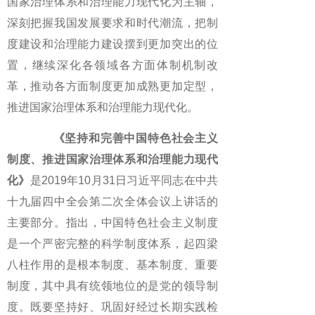
国家治理体系和治理能力现代化为主轴，
深刻把握我国发展要求和时代潮流，把制
度建设和治理能力建设摆到更加突出的位
置，继续深化各领域各方面体制机制改
革，推动各方面制度更加成熟更加定型，
推进国家治理体系和治理能力现代化。
《坚持和完善中国特色社会主义
制度、推进国家治理体系和治理能力现代
化》
是2019年10月31日习近平同志在中共
十九届四中全会第二次全体会议上讲话的
主要部分。指出，中国特色社会主义制度
是一个严密完整的科学制度体系，起四梁
八柱作用的是根本制度、基本制度、重要
制度，其中具有统领地位的是党的领导制
度。既要坚持好、巩固好经过长期实践检