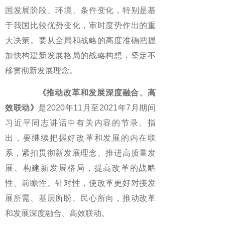
国发展阶段、环境、条件变化，特别是基
于我国比较优势变化，审时度势作出的重
大决策。要从全局和战略的高度准确把握
加快构建新发展格局的战略构想，坚定不
移贯彻新发展理念。
《推动改革和发展深度融合、高
效联动》
是2020年11月至2021年7月期间
习近平同志讲话中有关内容的节录。指
出，要继续把握好改革和发展的内在联
系，紧扣贯彻新发展理念、推进高质量发
展、构建新发展格局，提高改革的战略
性、前瞻性、针对性，使改革更好对接发
展所需、基层所盼、民心所向，推动改革
和发展深度融合、高效联动。