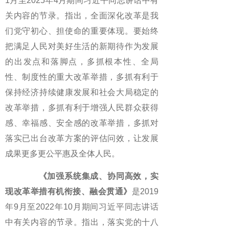
1月至2025年4月期间习近平同志讲话中有
关内容的节录。指出，全面深化改革是我
们党守初心、担使命的重要体现。要始终
把满足人民对美好生活的新期待作为发展
的出发点和落脚点，多抓根本性、全局
性、制度性的重大改革举措，多抓有利于
保持经济持续健康发展和社会大局稳定的
改革举措，多抓有利于增强人民群众获得
感、幸福感、安全感的改革举措，多抓对
落实已出台改革方案的评估问效，让发展
成果更多更公平惠及全体人民。
《加强系统集成、协同高效，实
现改革举措有机衔接、融会贯通》
是2019
年9月至2022年10月期间习近平同志讲话
中有关内容的节录。指出，落实党的十八