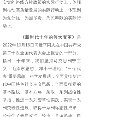
实党的路线方针政策的实际行动上，体现
到推动高质量发展的实际行动上，体现到
为党分忧、为国尽责、为民奉献的实际行
动上。
《新时代十年的伟大变革》
是
2022年10月16日习近平同志在中国共产党
第二十次全国代表大会上报告的一部分。
指出，十年来，我们坚持马克思列宁主
义、毛泽东思想、邓小平理论、“三个代
表”重要思想、科学发展观，全面贯彻新时
代中国特色社会主义思想，全面贯彻党的
基本路线、基本方略，采取一系列战略性
举措，推进一系列变革性实践，实现一系
列突破性进展，取得一系列标志性成果，
经受住了来自政治、经济、意识形态、自