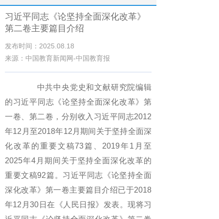
习近平同志《论坚持全面深化改革》
第二卷主要篇目介绍
发布时间：2025.08.18
来源：中国教育新闻网-中国教育报
中共中央党史和文献研究院编辑
的习近平同志《论坚持全面深化改革》第
一卷、第二卷，分别收入习近平同志2012
年12月至2018年12月期间关于坚持全面深
化改革的重要文稿73篇、2019年1月至
2025年4月期间关于坚持全面深化改革的
重要文稿92篇。习近平同志《论坚持全面
深化改革》第一卷主要篇目介绍已于2018
年12月30日在《人民日报》发表。现将习