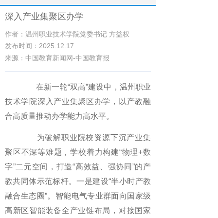
深入产业集聚区办学
作者：温州职业技术学院党委书记 方益权
发布时间：2025.12.17
来源：中国教育新闻网-中国教育报
在新一轮“双高”建设中，温州职业
技术学院深入产业集聚区办学，以产教融
合高质量推动办学能力高水平。
为破解职业院校资源下沉产业集
聚区不深等难题，学校着力构建“物理+数
字”二元空间，打造“高效益、强协同”的产
教共同体示范标杆。一是建设“半小时产教
融合生态圈”。智能电气专业群面向国家级
高新区智能装备全产业链布局，对接国家