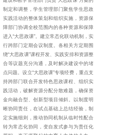
建设和教学管理部门负责“大思政课”方案的
制定和调整，学生管理部门聚焦学生思政
实践活动的整体策划和组织实施，资源保
障部门协调全校范围内的各种资源和保障
进入“大思政课”。建立常态化联动机制，实
行跨部门定期会议制度。各相关方定期围
绕“大思政课”课程开发、实践安排和资源整
合等议题充分沟通，及时解决建设中的堵
点问题。设立“大思政课”专项经费，重点支
持跨部门联合开发特色思政课程、组织实
践活动，破解资源分配分散难题，确保资
金向融合型、创新型项目倾斜。以制度明
晰协同责任，在试点基础上总结经验，制
定实施细则，推动协同机制从临时性配合
转为常态化协同，变自发式参与为责任化