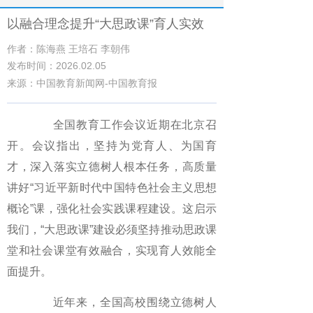
以融合理念提升“大思政课”育人实效
作者：陈海燕 王培石 李朝伟
发布时间：2026.02.05
来源：中国教育新闻网-中国教育报
全国教育工作会议近期在北京召
开。会议指出，坚持为党育人、为国育
才，深入落实立德树人根本任务，高质量
讲好“习近平新时代中国特色社会主义思想
概论”课，强化社会实践课程建设。这启示
我们，“大思政课”建设必须坚持推动思政课
堂和社会课堂有效融合，实现育人效能全
面提升。
近年来，全国高校围绕立德树人