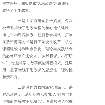
根本任务，积极探索“大思政课”建设路径，
取得了明显成效。
一是主渠道建设多维拓展。各高
校普遍加强了思政课程的核心地位建设，
通过重构课程体系、创新教学模式、拓展
实践资源等方式进行了系统性改革。核心
课程建设得到重点强化，理论与实践结合
的必修环节广泛设立，“大班授课、小班研
讨”，专题教学，数字赋能等新模式广泛应
用，显著增强了思政课的思想性、理论性
和亲和力。
二是课程思政内涵实现深化。课
程思政建设已从初期的元素“加入”转向与专
业知识体系的“有机融合”。各高校深入挖掘