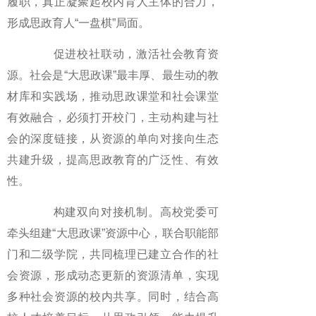
履职，真正凝聚起校内育人主体的合力，
形成思政育人“一盘棋”局面。
促进校社联动，激活社会教育资
源。社会是“大思政课”最丰厚、最生动的教
材库和实践场，推动思政课堂和社会课堂
有效融合，必须打开校门，主动构建与社
会的深度链接，从资源的单向对接向生态
共建升级，提高思政教育的广泛性、有效
性。
构建双向对接机制。高校党委可
牵头组建“大思政课”资源中心，联合职能部
门和二级学院，共同梳理已建立合作的社
会资源，形成动态更新的资源清单，实现
多种社会资源的校内共享。同时，结合高