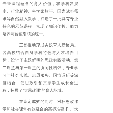
专业课程蕴含的育人价值，将学科发展
史、行业精神、科学家故事、国家战略需
求等自然融入教学，打造了一批具有专业
特色的示范课程，实现了知识传授、能力
培养与价值引领的统一。
三是推动形成实践育人新格局。
各高校结合自身学科特色与人才培养目
标，设计了主题鲜明的思政实践活动。第
二课堂与第一课堂的协同性增强，专业学
习与社会实践、志愿服务、国情调研等深
度结合，使思政引领贯穿学生成长全过
程，拓展了“大思政课”的育人场域。
在肯定成效的同时，对标思政课
堂和社会课堂有效融合的高标准要求，“大