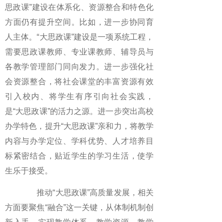
思政课”建设在体系化、资源整合和特色化
方面仍有提升空间。比如，进一步协同育
人主体。“大思政课”建设是一项系统工程，
需要思政课教师、专业课教师、辅导员与
各教学管理部门同向发力。进一步强化社
会资源整合，将社会课堂的丰富资源有效
引入校内、将学生有序引向社会实践，
是“大思政课”的活力之源。进一步突出高校
办学特色，提升“大思政课”亲和力，将教学
内容与办学定位、学科优势、人才培养目
标紧密结合，贴近学生的学习生活，使学
生乐于接受。
推动“大思政课”高质量发展，相关
方面要聚焦“融合”这一关键，从体制机制创