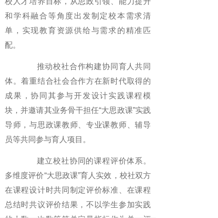
校人才培养目标，从思政引领、能力提升
和学科融合等角度出发制定校本需求清
单，实现教育资源供给与需求的精准匹
配。
推动校社合作构建协同育人共同
体。着重结合社会合作方在新时代取得的
成果，协同其参与开发设计实践课程模
块，并邀请其业务骨干担任“大思政课”实践
导师，与思政课教师、专业课教师、辅导
员等共同参与育人项目。
建立校社协同的课程评价体系。
多维度评价“大思政课”育人实效，校社双方
在课程设计时共同制定评价标准、在课程
总结时共议评价结果，不以学生参加实践