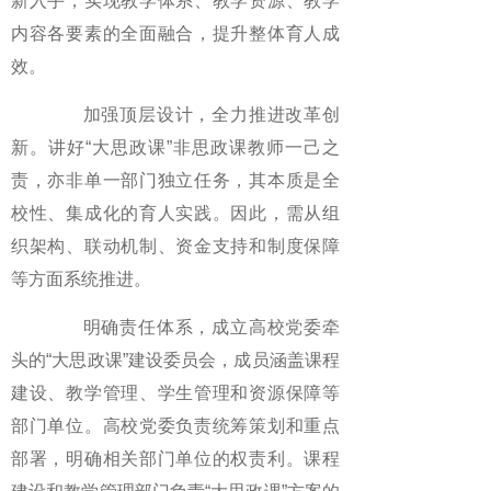
新入手，实现教学体系、教学资源、教学
内容各要素的全面融合，提升整体育人成
效。
加强顶层设计，全力推进改革创
新。讲好“大思政课”非思政课教师一己之
责，亦非单一部门独立任务，其本质是全
校性、集成化的育人实践。因此，需从组
织架构、联动机制、资金支持和制度保障
等方面系统推进。
明确责任体系，成立高校党委牵
头的“大思政课”建设委员会，成员涵盖课程
建设、教学管理、学生管理和资源保障等
部门单位。高校党委负责统筹策划和重点
部署，明确相关部门单位的权责利。课程