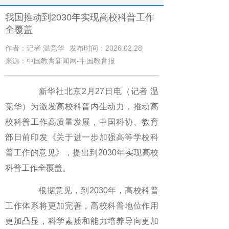
我国推动到2030年实现高校科普工作
全覆盖
作者：记者 温竞华
发布时间：2026.02.28
来源：中国教育新闻网-中国教育报
新华社北京2月27日电（记者 温
竞华）为激发高校科普内生动力，推动高
校科普工作高质量发展，中国科协、教育
部日前印发《关于进一步加强高等学校科
普工作的意见》，提出到2030年实现高校
科普工作全覆盖。
根据意见，到2030年，高校科普
工作体系将更加完善，高校科普地位作用
更加凸显，科学素质和能力培养导向更加