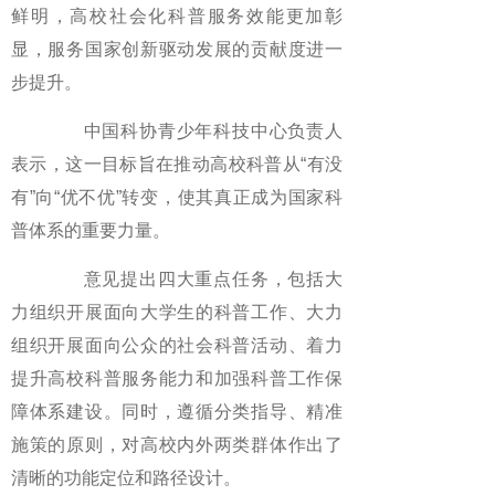
鲜明，高校社会化科普服务效能更加彰
显，服务国家创新驱动发展的贡献度进一
步提升。
中国科协青少年科技中心负责人
表示，这一目标旨在推动高校科普从“有没
有”向“优不优”转变，使其真正成为国家科
普体系的重要力量。
意见提出四大重点任务，包括大
力组织开展面向大学生的科普工作、大力
组织开展面向公众的社会科普活动、着力
提升高校科普服务能力和加强科普工作保
障体系建设。同时，遵循分类指导、精准
施策的原则，对高校内外两类群体作出了
清晰的功能定位和路径设计。