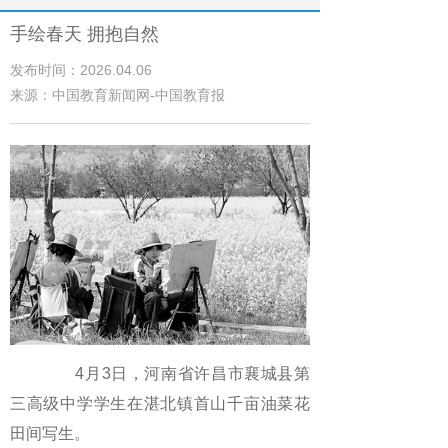
手绘春天 拥抱自然
发布时间：2026.04.06
来源：中国教育新闻网-中国教育报
4月3日，河南省许昌市襄城县第
三高级中学学生在湛北镇首山千亩油菜花
田间写生。