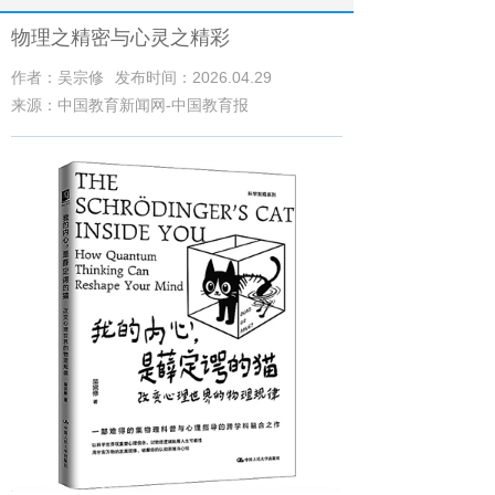
物理之精密与心灵之精彩
作者：吴宗修
发布时间：2026.04.29
来源：中国教育新闻网-中国教育报