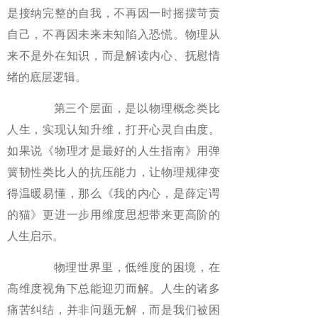
是接纳完整的自我，不再因一时摇摆苛责
自己，不再因未来未知陷入恐慌。物理从
来不是外在知识，而是解读内心、抚慰情
绪的底层逻辑。
第三个层面，是以物理概念类比
人生，实现认知升维，打开心灵自由度。
如果说《物理才是最好的人生指南》用弹
簧韧性类比人的抗压能力，让物理规律变
得温暖易懂，那么《我的内心，是薛定谔
的猫》更进一步用维度思想带来更高阶的
人生启示。
物理世界里，低维度的困境，在
高维度视角下总能迎刃而解。人生的诸多
痛苦纠结，并非问题无解，而是我们被困