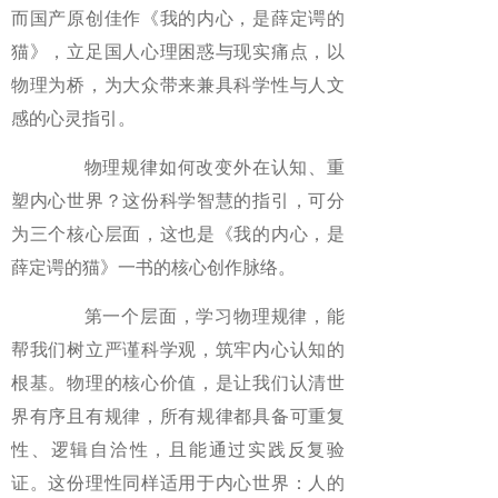
而国产原创佳作《我的内心，是薛定谔的
猫》，立足国人心理困惑与现实痛点，以
物理为桥，为大众带来兼具科学性与人文
感的心灵指引。
物理规律如何改变外在认知、重
塑内心世界？这份科学智慧的指引，可分
为三个核心层面，这也是《我的内心，是
薛定谔的猫》一书的核心创作脉络。
第一个层面，学习物理规律，能
帮我们树立严谨科学观，筑牢内心认知的
根基。物理的核心价值，是让我们认清世
界有序且有规律，所有规律都具备可重复
性、逻辑自洽性，且能通过实践反复验
证。这份理性同样适用于内心世界：人的