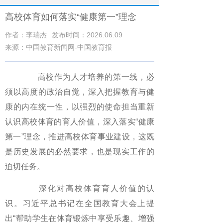
高校体育如何落实“健康第一”理念
作者：李瑞杰
发布时间：2026.06.09
来源：中国教育新闻网-中国教育报
高校作为人才培养的第一线，必
须以高度的政治自觉，深入把握教育与健
康的内在统一性，以强烈的使命担当重新
认识高校体育的育人价值，深入落实“健康
第一”理念，推进高校体育事业建设，这既
是历史发展的必然要求，也是现实工作的
迫切任务。
深化对高校体育育人价值的认
识。习近平总书记在全国教育大会上提
出“帮助学生在体育锻炼中享受乐趣、增强