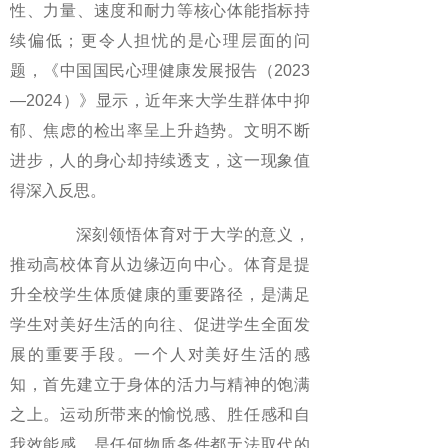
性、力量、速度和耐力等核心体能指标持
续偏低；更令人担忧的是心理层面的问
题，《中国国民心理健康发展报告（2023
—2024）》显示，近年来大学生群体中抑
郁、焦虑的检出率呈上升趋势。文明不断
进步，人的身心却持续透支，这一现象值
得深入反思。
深刻领悟体育对于大学的意义，
推动高校体育从边缘迈向中心。体育是提
升全校学生体质健康的重要路径，是满足
学生对美好生活的向往、促进学生全面发
展的重要手段。一个人对美好生活的感
知，首先建立于身体的活力与精神的饱满
之上。运动所带来的愉悦感、胜任感和自
我效能感，是任何物质条件都无法取代的