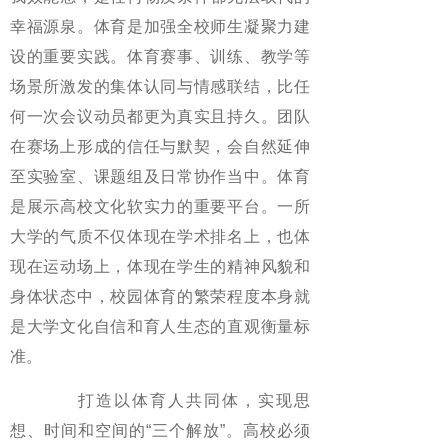
幸福源泉。体育是加强全校师生凝聚力建
设的重要实践。体育赛事、训练、教学等
场景所激发的集体认同与情感联结，比任
何一次会议动员都更为真实且持久。团队
在赛场上形成的信任与默契，会自然延伸
至实验室、课题组及日常协作当中。体育
是展示高校文化软实力的重要平台。一所
大学的气质不仅体现在学术排名上，也体
现在运动场上，体现在学生的精神风貌和
身体状态中，校园体育的繁荣程度本身就
是大学文化自信和育人生态的直观衡量标
准。
打造以体育人共同体，实现思
想、时间和空间的“三个解放”。高校必须