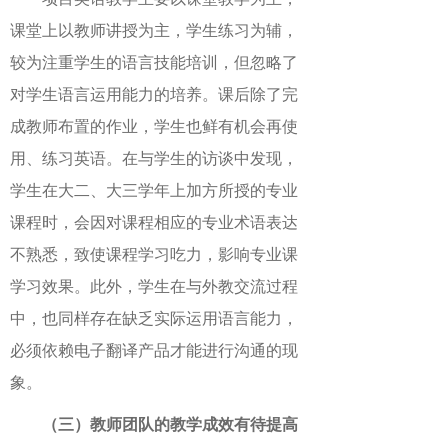
课堂上以教师讲授为主，学生练习为辅，
较为注重学生的语言技能培训，但忽略了
对学生语言运用能力的培养。课后除了完
成教师布置的作业，学生也鲜有机会再使
用、练习英语。在与学生的访谈中发现，
学生在大二、大三学年上加方所授的专业
课程时，会因对课程相应的专业术语表达
不熟悉，致使课程学习吃力，影响专业课
学习效果。此外，学生在与外教交流过程
中，也同样存在缺乏实际运用语言能力，
必须依赖电子翻译产品才能进行沟通的现
象。
（三）教师团队的教学成效有待提高