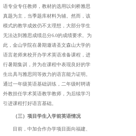
语专业专任教师，教材的选用以剑桥雅思
真题为主，当季题库材料为辅。然而，该
模式的教学成效仍不太理想，大部分学生
无法达到雅思成绩总分6.0的成绩要求。为
此，金山学院在暑期邀请圣文森山大学的
语言老师来校开办学术英语准备课程，进
行暑期集训，并为在课程中表现良好的学
生出具与雅思同等效力的语言能力证明。
通过一年级英语基础训练，二年级时聘请
外教担任学术英语教学教师，为后续学习
引进课程打好语言基础。
（三）项目学生入学前英语情况
目前，中加合作办学项目面向福建、