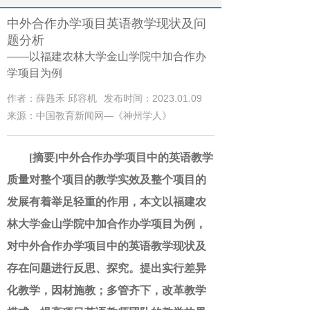
中外合作办学项目英语教学现状及问
题分析
——以福建农林大学金山学院中加合作办
学项目为例
作者：薛韪禾 邱容机
发布时间：2023.01.09
来源：中国教育新闻网—《神州学人》
[摘要]中外合作办学项目中的英语教学
质量对整个项目的教学实效及整个项目的
发展有着举足轻重的作用，本文以福建农
林大学金山学院中加合作办学项目为例，
对中外合作办学项目中的英语教学现状及
存在问题进行反思、探究。提出实行差异
化教学，因材施教；多管齐下，改革教学