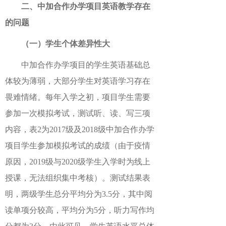
二、中加合作办学项目英语教学存在
的问题
（一）学生个体差异性大
中加合作办学项目的学生英语基础总
体较为薄弱，大部分学生对英语学习存在
畏难情绪。每年入学之初，项目学生需要
参加一次模拟考试，测试听、读、写三项
内容，表2为2017级及2018级中加合作办学
项目学生参加模拟考试的成绩（由于疫情
原因，2019级与2020级学生入学时为线上
授课，无法组织集中考核）。测试结果表
明，两级学生总分平均分为3.5分，其中阅
读单项分较高，平均分为5分，听力写作均