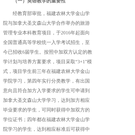
（一）英语教学的重要性
经教育部审批，福建农林大学金山学
院与加拿大圣文森山大学合作举办的旅游
管理专业本科教育项目，于2016年起面向
全国普通高等学校统一入学考试招生，至
今已招收6届学生。按照中加双方认定的教
学计划与培养方案要求，项目采取“3+1”模
式，项目学生前三年在福建农林大学金山
学院学习，第四年实行分类教学，有出国
意向且符合加方入学要求的学生可申请到
加拿大圣文森山大学学习，达到加方相应
毕业要求的学生，可同时获得中加双方的
学位证书；四年都在福建农林大学金山学
院学习的学生，达到相应标准后可获得中