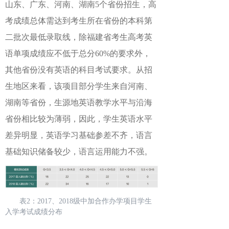
山东、广东、河南、湖南5个省份招生，高
考成绩总体需达到考生所在省份的本科第
二批次最低录取线，除福建省考生高考英
语单项成绩应不低于总分60%的要求外，
其他省份没有英语的科目考试要求。从招
生地区来看，该项目部分学生来自河南、
湖南等省份，生源地英语教学水平与沿海
省份相比较为薄弱，因此，学生英语水平
差异明显，英语学习基础参差不齐，语言
基础知识储备较少，语言运用能力不强。
表2：2017、2018级中加合作办学项目学生
入学考试成绩分布