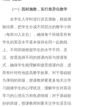
（一）因材施教，实行差异化教学
在学生入学时进行语言测验，根据测
验结果，把学生分成不同层次的教学小班
（每班20人左右），确保每个班级里所有
学生的英语水平基本保持在同一起跑线
上。不同班级根据学生的水平不同，灵
活、按需选择不同的授课内容与授课形
式，确保学生能理解和接受授课内容，进
而有针对性地提高教学效果。对于基础较
为薄弱的班级，授课教师要更多地关注学
习困难学生的心理状况，缓解学生对英语
学习的心理压力和焦虑情绪；对于基础较
好的班级，授课教师则要关注学生语言综