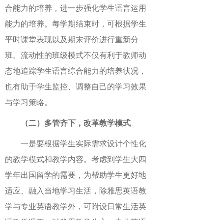
合能力的培养，进一步强化学生语言运用
能力的培养。每学期结束时，可根据学生
平时课堂表现以及期末评价进行重新分
班。流动性的班级模式不仅有利于教师动
态地追踪学生语言综合能力的培养状况，
也有助于学生监控、调整自己的学习效果
与学习策略。
（二）多管齐下，改革教学模式
一是要根据学生实际需求设计个性化
的教学模式和教学内容。考虑到学生大四
学年出国留学的需要，为帮助学生更好地
适应、融入当地学习生活，除雅思英语教
学与专业英语教学外，可附设日常生活英