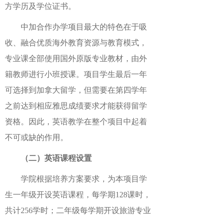
方学历及学位证书。
中加合作办学项目最大的特色在于吸
收、融合优质海外教育资源与教育模式，
专业课全部使用国外原版专业教材，由外
籍教师进行小班授课。项目学生最后一年
可选择到加拿大留学，但需要在第四学年
之前达到相应雅思成绩要求才能获得留学
资格。因此，英语教学在整个项目中起着
不可或缺的作用。
（二）英语课程设置
学院根据培养方案要求，为本项目学
生一年级开设英语课程，每学期128课时，
共计256学时；二年级每学期开设旅游专业