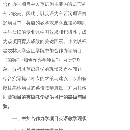
合作办学项目中以英语为主要沟通语言的
占比较高。因此，以英语为主要沟通语言
的项目中，英语的教学效果将直接影响到
学生后续的专业课学习效果和积极性，成
为该项目育人成效的关键因素。本文以福
建农林大学金山学院中加合作办学项目
（简称“中加合作办学项目”）为研究对
象，分析其英语教学的现状及存在问题，
结合实际提出相应的对策与建议，以期有
效提高该项目的英语教学质量，并为其他
同
类项目的英语教学提供可行的路径与经
验。
一、中加合作办学项目英语教学现状