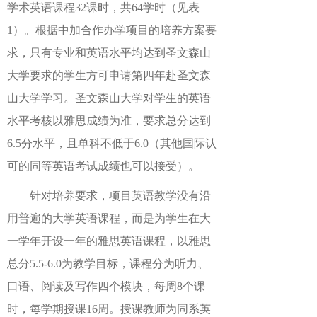
学术英语课程32课时，共64学时（见表
1）。根据中加合作办学项目的培养方案要
求，只有专业和英语水平均达到圣文森山
大学要求的学生方可申请第四年赴圣文森
山大学学习。圣文森山大学对学生的英语
水平考核以雅思成绩为准，要求总分达到
6.5分水平，且单科不低于6.0（其他国际认
可的同等英语考试成绩也可以接受）。
针对培养要求，项目英语教学没有沿
用普遍的大学英语课程，而是为学生在大
一学年开设一年的雅思英语课程，以雅思
总分5.5-6.0为教学目标，课程分为听力、
口语、阅读及写作四个模块，每周8个课
时，每学期授课16周。授课教师为同系英