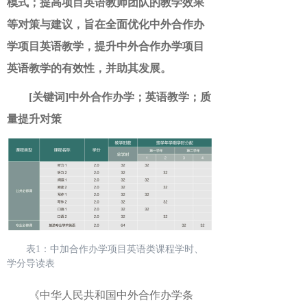
模式；提高项目英语教师团队的教学效果
等对策与建议，旨在全面优化中外合作办
学项目英语教学，提升中外合作办学项目
英语教学的有效性，并助其发展。
[关键词]中外合作办学；英语教学；质
量提升对策
表1：中加合作办学项目英语类课程学时、
学分导读表
《中华人民共和国中外合作办学条