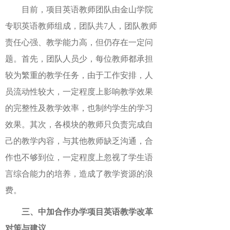
目前，项目英语教师团队由金山学院
专职英语教师组成，团队共7人，团队教师
责任心强、教学能力高，但仍存在一定问
题。首先，团队人员少，每位教师都承担
较为繁重的教学任务，由于工作安排，人
员流动性较大，一定程度上影响教学效果
的完整性及教学效率，也制约学生的学习
效果。其次，各模块的教师只负责完成自
己的教学内容，与其他教师缺乏沟通，合
作也不够到位，一定程度上忽视了学生语
言综合能力的培养，造成了教学资源的浪
费。
三、中加合作办学项目英语教学改革
对策与建议