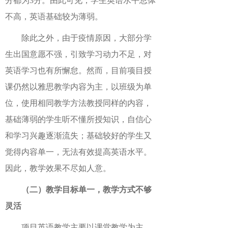
分都为3分。由此可见，学生英语水平总体
不高，英语基础较为薄弱。
除此之外，由于疫情原因，大部分学
生出国意愿不强，引致学习动力不足，对
英语学习也有所懈怠。然而，目前项目授
课仍然以雅思教学内容为主，以班级为单
位，使用相同教学方法教授同样的内容，
基础薄弱的学生听不懂所授知识，自信心
和学习兴趣逐渐流失；基础较好的学生又
觉得内容单一，无法有效提高英语水平。
因此，教学效果不尽如人意。
（二）教学目标单一，教学方式不够
灵活
项目英语教学主要以课堂教学为主，