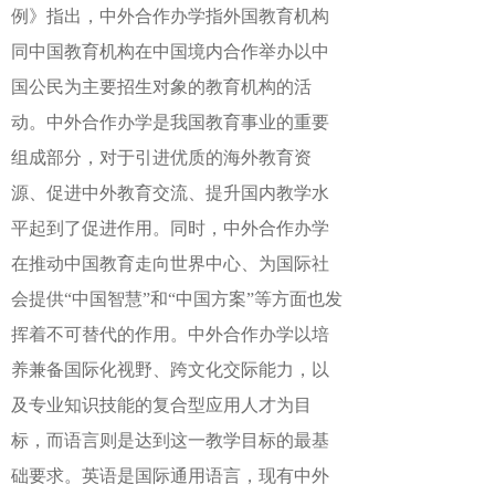
例》指出，中外合作办学指外国教育机构
同中国教育机构在中国境内合作举办以中
国公民为主要招生对象的教育机构的活
动。中外合作办学是我国教育事业的重要
组成部分，对于引进优质的海外教育资
源、促进中外教育交流、提升国内教学水
平起到了促进作用。同时，中外合作办学
在推动中国教育走向世界中心、为国际社
会提供“中国智慧”和“中国方案”等方面也发
挥着不可替代的作用。中外合作办学以培
养兼备国际化视野、跨文化交际能力，以
及专业知识技能的复合型应用人才为目
标，而语言则是达到这一教学目标的最基
础要求。英语是国际通用语言，现有中外