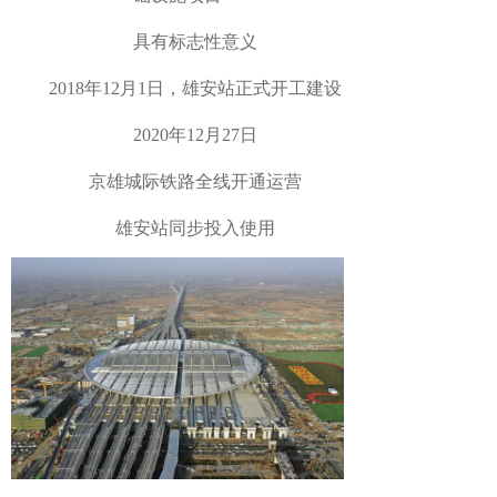
具有标志性意义
2018年12月1日，雄安站正式开工建设
2020年12月27日
京雄城际铁路全线开通运营
雄安站同步投入使用