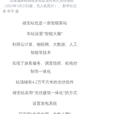
京雄城际铁路雄安站站顶分布式光伏电站
（2023年3月23日摄，无人机照片）。 新华社记
者 牟宇 摄
雄安站也是一座智能客站
车站设置“智能大脑”
利用云计算、物联网、大数据、人工
智能等技术
实现了旅客服务、调度指挥、机电控
制等一体化
站顶铺有4.2万平方米的光伏组件
雄安站采用“光伏建筑一体化”的方式
设置发电系统