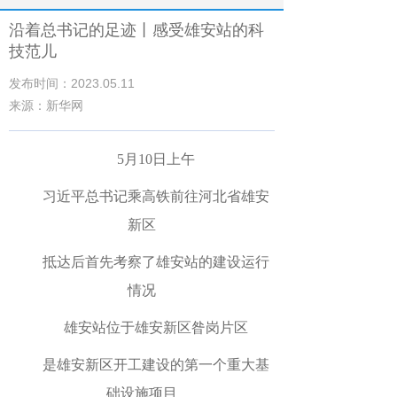
沿着总书记的足迹丨感受雄安站的科
技范儿
发布时间：2023.05.11
来源：新华网
5月10日上午
习近平总书记乘高铁前往河北省雄安
新区
抵达后首先考察了雄安站的建设运行
情况
雄安站位于雄安新区昝岗片区
是雄安新区开工建设的第一个重大基
础设施项目