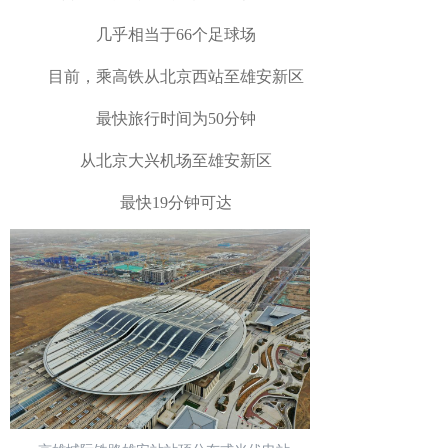
几乎相当于66个足球场
目前，乘高铁从北京西站至雄安新区
最快旅行时间为50分钟
从北京大兴机场至雄安新区
最快19分钟可达