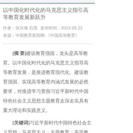
以中国化时代化的马克思主义指引高
等教育发展新跃升
作者：张兴海 石瑛
发布时间：2023.09.22
来源：中国教育新闻网-《中国高等教育》
[摘 要]
建设教育强国，龙头是高等教
育。以中国化时代化的马克思主义指导高
等教育发展，是推进教育现代化、建设教
育强国、实现高等教育内涵式发展的必然
要求，对推进学习贯彻习近平新时代中国
特色社会主义思想主题教育走深走实具有
重大理论和实践意义。
[关键词]
习近平新时代中国特色社会主
义思想；马克思主义；主题教育；高等教