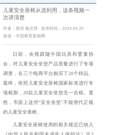
儿童安全座椅从选到用，这条视频一
次讲清楚
作者：唐琪 杨文怿
发布时间：2024.04.25
来源：中国教育新闻网
日前，央视跟随中国玩具和婴童协
会，对儿童安全坐垫产品质量进行了专项
调查，在三个电商平台购买了20个样品。
最终，依照儿童安全座椅国家标准进行专
项检测，20款儿童安全坐垫无一合格。显
然，市面上这些“安全坐垫”不能替代正规
的儿童安全座椅。
儿童安全座椅使用的相关规定已纳入
《中华人民共和国未成年人保护法》近3