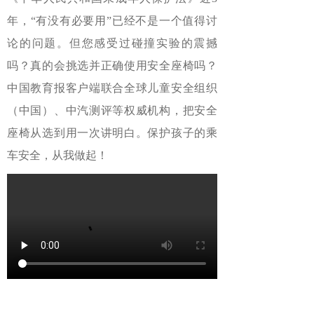
年，“有没有必要用”已经不是一个值得讨
论的问题。但您感受过碰撞实验的震撼
吗？真的会挑选并正确使用安全座椅吗？
中国教育报客户端联合全球儿童安全组织
（中国）、中汽测评等权威机构，把安全
座椅从选到用一次讲明白。保护孩子的乘
车安全，从我做起！