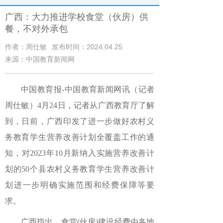
广西：大力推进学校食堂（伙房）供
餐，不对外承包
作者：周仕敏
发布时间：2024.04.25
来源：中国教育新闻网
中国教育报-中国教育新闻网
讯（记者
周仕敏）4月24日，记者从广西教育厅了解
到，日前，广西印发了进一步做好农村义
务教育学生营养改善计划全覆盖工作的通
知，对2023年10月新纳入实施营养改善计
划的50个县农村义务教育学生营养改善计
划进一步明确实施范围和经费保障等要
求。
广西指出，食堂(伙房)建设经费由各地