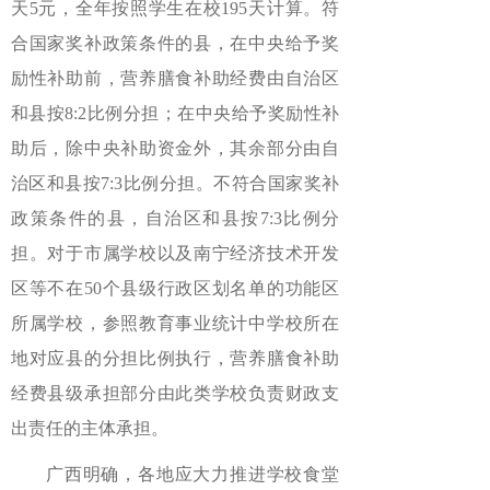
天5元，全年按照学生在校195天计算。符
合国家奖补政策条件的县，在中央给予奖
励性补助前，营养膳食补助经费由自治区
和县按8:2比例分担；在中央给予奖励性补
助后，除中央补助资金外，其余部分由自
治区和县按7:3比例分担。不符合国家奖补
政策条件的县，自治区和县按7:3比例分
担。对于市属学校以及南宁经济技术开发
区等不在50个县级行政区划名单的功能区
所属学校，参照教育事业统计中学校所在
地对应县的分担比例执行，营养膳食补助
经费县级承担部分由此类学校负责财政支
出责任的主体承担。
广西明确，各地应大力推进学校食堂