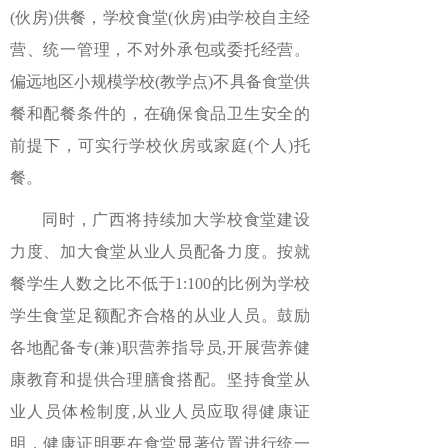
(伙房)供餐，学校食堂(伙房)由学校自主经
营、统一管理，不对外承包或委托经营。
偏远地区小规模学校(教学点)不具备食堂供
餐和配餐条件的，在确保食品卫生安全的
前提下，可实行学校伙房或家庭(个人)托
餐。
同时，广西将持续加大学校食堂建设
力度、加大食堂从业人员配备力度。按就
餐学生人数之比不低于1:100的比例为学校
学生食堂足额配齐合格的从业人员。鼓励
各地配备专(兼)职营养指导员,开展营养健
康教育和提供合理膳食搭配。坚持食堂从
业人员体检制度,从业人员应取得健康证
明，健康证明要在食堂显著位置进行统一