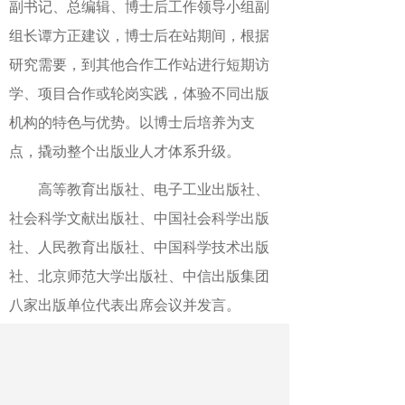
副书记、总编辑、博士后工作领导小组副
组长谭方正建议，
博士后在站期间，根据
研究需要，到其他合作工作站进行短期访
学、项目合作或轮岗实践，体验不同出版
机构的特色与优势。以博士后培养为支
点，撬动整个出版业人才体系升级。
高等教育出版社、电子工业出版社、
社会科学文献出版社、中国社会科学出版
社、人民教育出版社、中国科学技术出版
社、北京师范大学出版社、中信出版集团
八家出版单位代表出席会议并发言。
作者：张欣