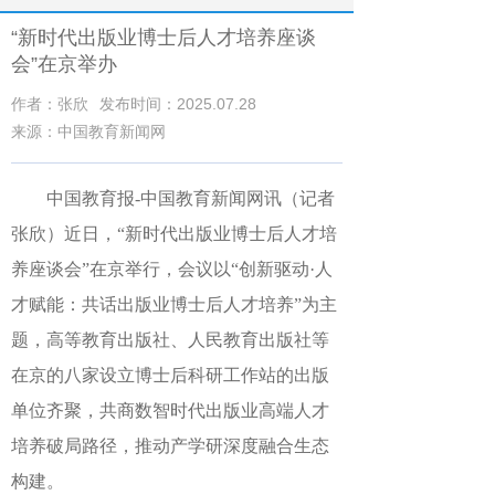
“新时代出版业博士后人才培养座谈
会”在京举办
作者：张欣
发布时间：2025.07.28
来源：中国教育新闻网
中国教育报-中国教育新闻网讯（记者
张欣）
近日，“新时代出版业博士后人才培
养座谈会”在京举行，会议以“创新驱动·人
才赋能：共话出版业博士后人才培养”为主
题，高等教育出版社、人民教育出版社等
在京的
八家设立博士后科研工作站的出版
单位
齐聚，共商数智时代出版业高端人才
培养破局路径，推动产学研深度融合生态
构建。