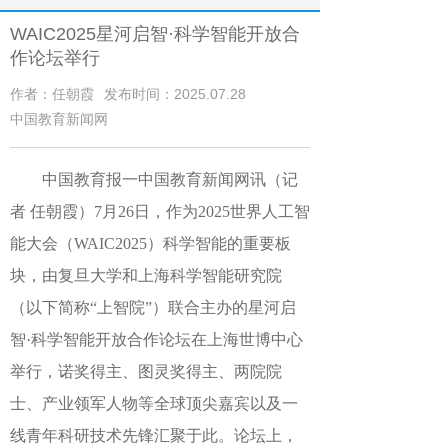
WAIC2025星河启智·科学智能开放合
作论坛举行
作者：任朝霞
发布时间：2025.07.28
中国教育新闻网
中国教育报一中国教育新闻网讯（记
者 任朝霞）
7月26日，作为2025世界人工智
能大会（WAIC2025）科学智能的重要板
块，由复旦大学和上海科学智能研究院
（以下简称“上智院”）联合主办的星河启
智·科学智能开放合作论坛在上海世博中心
举行，诺奖得主、图灵奖得主、两院院
士、产业领军人物等全球顶尖嘉宾以及一
线青年科研技术先锋汇聚于此。论坛上，