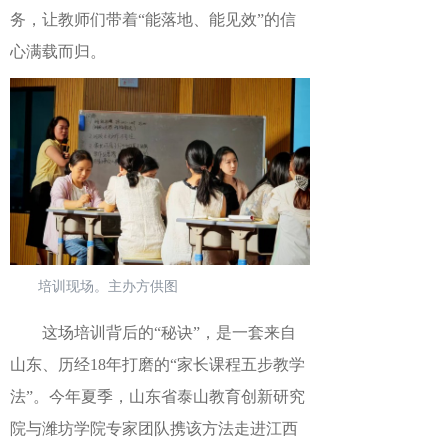
务，让教师们带着“能落地、能见效”的信
心满载而归。
培训现场。主办方供图
这场培训背后的
“秘诀”，是一套来自
山东、历经18年打磨的“家长课程五步教学
法”。今年夏季，山东省泰山教育创新研究
院与潍坊学院专家团队携该方法走进江西