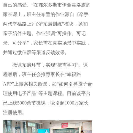
自己的感受。”在鄂尔多斯市伊金霍洛旗的
家长课上，班主任布置的作业源自《牵手
两代幸福路上》的“拓展训练”模块，紧扣
亲子陪伴主题。作业强调“可操作、可记
录、可分享”，家长需在真实场景中实践，
并通过微信群等渠道反馈效果。
微课拓展环节，实现
“按需学习”。课
程最后，班主任会推荐家长在“幸福路
APP”上搜索相关微课，如“如何引导孩子合
理使用电子产品”等主题课程。目前该平台
已上线5000余节微课，吸引超1000万家长
注册使用。