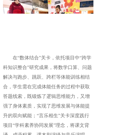
在
“数体结合”关卡，依托项目中“跨学
科知识整合”研究成果，将数学口算、问题
解决与跑步、跳跃、跨栏等体能训练相结
合，学生需在完成体能任务的过程中获取
答题线索，既锻炼了逻辑思维能力，又增
强了身体素质，实现了思维发展与体能提
升的双向赋能；“言乐相生”关卡深度践行
项目“学科素养协同发展”理念，将课文背
诵、成语积累、课本剧演绎与音乐演唱、