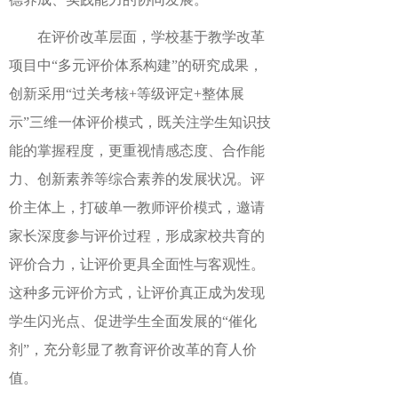
在评价改革层面，学校基于教学改革
项目中
“多元评价体系构建”的研究成果，
创新采用“过关考核+等级评定+整体展
示”三维一体评价模式，既关注学生知识技
能的掌握程度，更重视情感态度、合作能
力、创新素养等综合素养的发展状况。评
价主体上，打破单一教师评价模式，邀请
家长深度参与评价过程，形成家校共育的
评价合力，让评价更具全面性与客观性。
这种多元评价方式，让评价真正成为发现
学生闪光点、促进学生全面发展的“催化
剂”，充分彰显了教育评价改革的育人价
值。