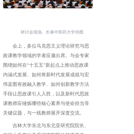
研讨会现场。长春中医药大学供图
会上，多位马克思主义理论研究与思
政课教学领域的学者应邀出席。与会专家
围绕如何在“十五五”新起点上推动思政课
内涵式发展、如何将新时代发展成就与宏
伟蓝图有效融入教学、如何创新教学方法
手段让思政课引人入胜，以及新时代思政
课教师应锤炼哪些核心素养与使命担当等
关键议题，与一线教师展开深度交流。
吉林大学东北与东北亚研究院院长、