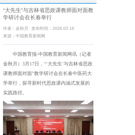
“大先生”与吉林省思政课教师面对面教
学研讨会在长春举行
作者：金秋月
发布时间：2026.03.18
来源：中国教育新闻网
中国教育报-中国教育新闻网讯（记者
金秋月）
3月17日，“‘大先生’与吉林省思政
课教师面对面”教学研讨会在长春中医药大
学举行，探寻新时代思政课内涵式发展的
实践路径。