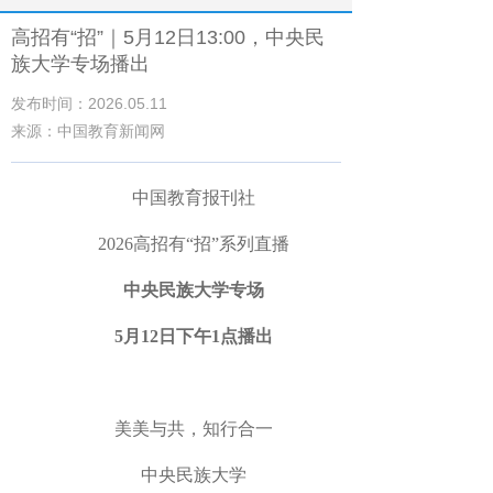
高招有“招”｜5月12日13:00，中央民
族大学专场播出
发布时间：2026.05.11
来源：中国教育新闻网
中国教育报刊社
2026高招有“招”系列直播
中央民族大学专场
5月12日下午1点播出
美美与共，知行合一
中央民族大学