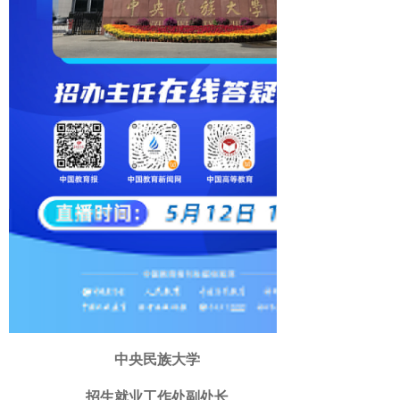
中央民族大学
招生
就业工作处副处长