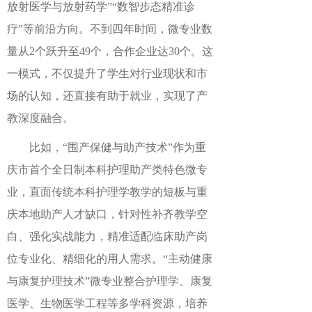
放射医学与放射药学”“数智步态精准诊
疗”等前沿方向。不到四年时间，微专业数
量从2个跃升至49个，合作企业达30个。这
一模式，不仅提升了学生对行业现状和市
场的认知，还直接有助于就业，实现了产
教深度融合。
比如，“围产保健与助产技术”作为重
庆市首个全日制本科护理助产类特色微专
业，直面传统本科护理学教学的短板与重
庆本地助产人才缺口，针对性补齐教学空
白、强化实战能力，精准适配临床助产岗
位专业化、精细化的用人需求。“主动健康
与康复护理技术”微专业整合护理学、康复
医学、生物医学工程等多学科资源，培养