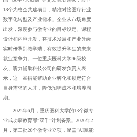
18个为校企共建项目，精准对接医疗行业
数字化转型及产业需求。企业从市场角度
出发，深度参与微专业的目标设定、课程
设计和内容开发，将技术发展和产业升级
实时传导到教学端，有效提升学生的未来
就业竞争力。一位重庆医科大学96级校
友、听力辅助科技公司的研发负责人表
示，这一举措能帮助企业孵化和锁定符合
自身需求的人才，降低招聘成本和培养周
期。
2025年6月，重庆医科大学的13个微专
业成功获教育部“双千”计划备案。2026年2
月，第二批20个微专业立项，涵盖“AI赋能