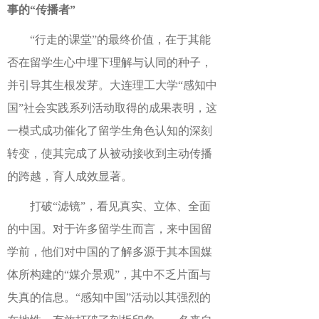
事的“传播者”
“行走的课堂”的最终价值，在于其能
否在留学生心中埋下理解与认同的种子，
并引导其生根发芽。大连理工大学“感知中
国”社会实践系列活动取得的成果表明，这
一模式成功催化了留学生角色认知的深刻
转变，使其完成了从被动接收到主动传播
的跨越，育人成效显著。
打破“滤镜”，看见真实、立体、全面
的中国。对于许多留学生而言，来中国留
学前，他们对中国的了解多源于其本国媒
体所构建的“媒介景观”，其中不乏片面与
失真的信息。“感知中国”活动以其强烈的