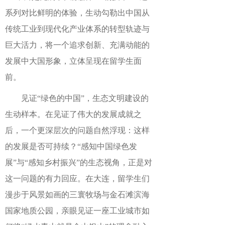
系列对比鲜明的体验，生动勾勒出中国从
传统工业到现代化产业体系的转型轨迹与
巨大活力，将一个追求创新、充满动能的
发展中大国形象，立体呈现在留学生面
前。
见证“绿色的中国”，生态文明建设的
生动样本。在见证了伟大的发展成就之
后，一个更深层次的问题自然浮现：这样
的发展是否可持续？“感知中国绿色发
展”与“感知乡村振兴”的生态视角，正是对
这一问题的有力回应。在大连，留学生们
漫步于风景如画的三寰牧场与金石滩滨海
国家地质公园，亲眼见证一座工业城市如