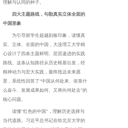
理解与认同的种子。
四大主题路线，勾勒真实立体全面的
中国形象
为引导留学生超越刻板印象，读懂真
实、立体、全面的中国，大连理工大学精
心设计了四条主题鲜明、层层递进的实践
路线。这条认知路径从历史根基出发，经
精神动力与宏大实践，最终抵达未来愿
景，系统性回答了“中国从何处来、依靠什
么奋斗、发展成果如何、又将向何处去”的
核心问题。
读懂“红色的中国”，理解历史选择与
当代道路。习近平总书记在给北京大学的