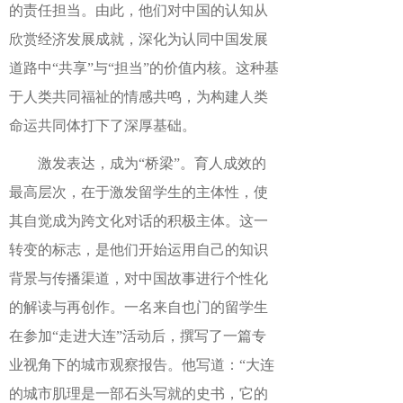
的责任担当。由此，他们对中国的认知从
欣赏经济发展成就，深化为认同中国发展
道路中“共享”与“担当”的价值内核。这种基
于人类共同福祉的情感共鸣，为构建人类
命运共同体打下了深厚基础。
激发表达，成为“桥梁”。育人成效的
最高层次，在于激发留学生的主体性，使
其自觉成为跨文化对话的积极主体。这一
转变的标志，是他们开始运用自己的知识
背景与传播渠道，对中国故事进行个性化
的解读与再创作。一名来自也门的留学生
在参加“走进大连”活动后，撰写了一篇专
业视角下的城市观察报告。他写道：“大连
的城市肌理是一部石头写就的史书，它的