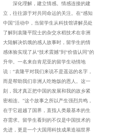
深化理解，建立情感。情感连接的建
立，往往源于对共同命运的关注。在“感知
中国”活动中，当留学生从科技馆讲解员处
了解到袁隆平院士的杂交水稻技术在非洲
大陆解决饥饿的感人故事时，留学生的情
感体验实现了从“技术震撼”到“价值认同”的
升华。一名来自肯尼亚的留学生动情地
说：“袁隆平对我们来说不是遥远的名字，
而是帮助我们非洲人吃饱饭的恩人。这一
刻，我才真正把中国的发展和我的故乡紧
密相连。”这个故事之所以产生强烈共鸣，
在于它超越了国界，直指人类最基本的生
存需求。留学生看到的不仅是中国技术的
先进，更是一个大国用科技成果造福世界