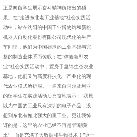
正是向留学生展示奋斗精神所结出的硕
果。在“走进东北老工业基地”社会实践活
动中，站在沈阳的中国工业博物馆和新松
机器人自动化股份有限公司现代化的生产
车间里，他们为中国雄厚的工业基础与完
整的制造业体系而惊叹；在“体验新型农
业”社会实践活动中，置身于盘锦生态农业
基地，他们又为高度科技化、产业化的现
代农业模式所折服。一名来自阿尔及利亚
的留学生在实践活动后兴奋地表示：“我原
以为中国的工业只有深圳的电子产品，没
想到东北有如此强大的重工业。更让我惊
讶的是，这里的农业已经不再是‘面朝黄
土’，而是充满了大数据和生物技术！”这一