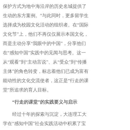
保护方式为地中海沿岸的历史名城提供了
生动的东方案例。”与此同时，更多留学生
选择成为校园文化活动的组织者。在“国际
文化节”上，他们不再仅仅展示本国文化，
而是主动分享“我眼中的中国”，分享他们
在“感知中国”实践中的见闻与思考。这一
从“观看”到“主动言说”、从“受众”到“传播
主体”的角色转变，标志着他们已成为富有
能动性的文化交流使者，这正是“行走的课
堂”所追求的育人目标。
“行走的课堂”的实践要义与启示
经过十年的探索与沉淀，大连理工大
学在“感知中国”社会实践活动中积累了宝