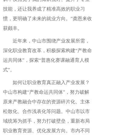
技能，还让我养成了精准高效的职业习
惯，更明确了未来的就业方向。”龚恩来收
获颇丰。
近年来，中山市围绕产业发展所需，
深化职业教育改革，积极探索构建“产教命
运共同体”，探索“普惠化赛课融通育人模
式”。
如何让职业教育真正融入产业发展？
中山市构建“产教命运共同体”，努力破解
原来产教融合中存在的资源碎片化、主体
松散化、合作浅表化等问题。中山市以市
域统筹为抓手，努力打破壁垒，重新布局
职业教育资源、优化发展方向。市内不同