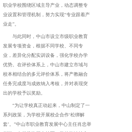
职业学校围绕区域主导产业，动态调整专
业设置和管理机制，努力实现“专业跟着产
业走”。
与此同时，中山市设立市级职业教育
发展专项资金，根据不同学校、不同专
业，差异化分配实训设备，强化学校办学
优势。在评价体系上，中山市建立市域与
校本相结合的多元评价体系，将产教融合
任务完成度与成效纳入考核，并对表现突
出的学校予以奖励。
“为让学校真正动起来，中山制定了一
系列政策，为学校开展校企合作‘松绑解
套’。”中山市职业教育发展中心主任肖忠举