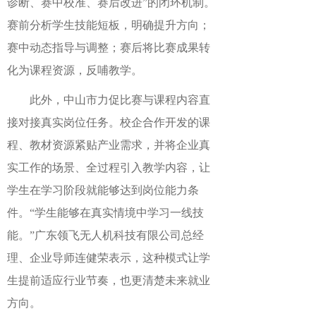
诊断、赛中校准、赛后改进”的闭环机制。
赛前分析学生技能短板，明确提升方向；
赛中动态指导与调整；赛后将比赛成果转
化为课程资源，反哺教学。
此外，中山市力促比赛与课程内容直
接对接真实岗位任务。校企合作开发的课
程、教材资源紧贴产业需求，并将企业真
实工作的场景、全过程引入教学内容，让
学生在学习阶段就能够达到岗位能力条
件。“学生能够在真实情境中学习一线技
能。”广东领飞无人机科技有限公司总经
理、企业导师连健荣表示，这种模式让学
生提前适应行业节奏，也更清楚未来就业
方向。