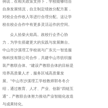
例说，在相关政策支持下，学校能够结合
自身发展情况，自主制定绩效分配方案，
对校企合作收入等进行合理分配。这让学
校在校企合作中有更多灵活运作的空间。
众人拾柴火焰高。政校行企齐心协
力，为学生搭建更大的实践与发展舞台。
中山市沙溪理工学校就与广东元一智造服
饰科技有限公司合作，共建中山市纺织服
装产教联合体。“建设产教联合体的目标是
培养高质量人才，服务区域高质量发
展。”中山市沙溪理工学校教师郭冬冬介
绍，通过教育、人才、产业、创新“四链互
通”，产教联合体努力推动产业智能化改造
与成果转化。