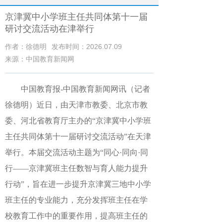
京津冀中小学班主任共同体第十一届
研讨交流活动在津举行
作者：徐德明
发布时间：2026.07.09
来源：中国教育新闻网
中国教育报-中国教育新闻网讯（记者
徐德明）
近日，由天津市教委、北京市教
委、河北省教育厅主办的“京津冀中小学班
主任共同体第十一届研讨交流活动”在天津
举行。本届交流活动主题为“同心·同向·同
行——京津冀班主任数智与育人能力提升
行动”，旨在进一步提升京津冀三地中小学
班主任的专业能力，充分发挥班主任在学
校教育工作中的重要作用，提高班主任的