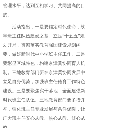
管理水平，达到互相学习、共同提高的目
的。
活动指出，一是要锚定时代使命，筑
牢班主任队伍建设之基。立足“十五五”规
划开局，贯彻落实教育强国建设规划纲
要，做好新时代中小学班主任工作。二是
要彰显区域特色，构建京津冀协同育人机
制。三地教育部门要在京津冀协同发展中
立足自身优势，加强班主任德育工作特色
建设。三是要聚焦实干落地，全面建强新
时代班主任队伍。三地教育部门要多措并
举，强化班主任专业发展与条件保障，让
广大班主任安心从教、热心从教、舒心从
教。