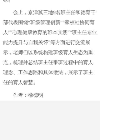
会上，京津冀三地9名班主任和德育干
部代表围绕“班级管理创新”“家校社协同育
人”“心理健康教育的班本实践”“班主任专业
能力提升与自我关怀”等方面进行交流展
示，老师们以系统构建班级育人生态为重
点，梳理并总结班主任带班过程中的育人
理念、工作思路和具体做法，展示了班主
任的育人智慧。
作者：徐德明
最新文章