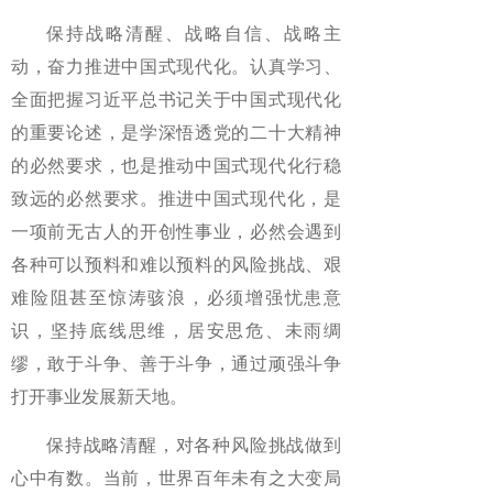
保持战略清醒、战略自信、战略主
动，奋力推进中国式现代化。认真学习、
全面把握习近平总书记关于中国式现代化
的重要论述，是学深悟透党的二十大精神
的必然要求，也是推动中国式现代化行稳
致远的必然要求。推进中国式现代化，是
一项前无古人的开创性事业，必然会遇到
各种可以预料和难以预料的风险挑战、艰
难险阻甚至惊涛骇浪，必须增强忧患意
识，坚持底线思维，居安思危、未雨绸
缪，敢于斗争、善于斗争，通过顽强斗争
打开事业发展新天地。
保持战略清醒，对各种风险挑战做到
心中有数。当前，世界百年未有之大变局