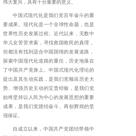
伟大复兴，具有十分重要的意义。
中国式现代化是我们党百年奋斗的重
要成果。现代化是一个全球性命题，也是
世界性历史发展过程。近代以来，无数中
华儿女苦苦求索，寻找救国救民的真理，
但都没有找到适合中国国情的发展道路，
探索中国现代化道路的重任，历史地落在
了中国共产党身上。中国式现代化理论的
提出及其生动实践，是我们党顺应历史大
势、增强历史主动的宝贵经验，是我们党
始终坚持以人民为中心的发展思想的重要
成果，是我们党团结奋斗、再创辉煌的坚
强保证。
自成立以来，中国共产党团结带领中