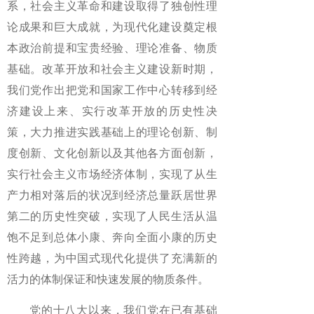
系，社会主义革命和建设取得了独创性理
论成果和巨大成就，为现代化建设奠定根
本政治前提和宝贵经验、理论准备、物质
基础。改革开放和社会主义建设新时期，
我们党作出把党和国家工作中心转移到经
济建设上来、实行改革开放的历史性决
策，大力推进实践基础上的理论创新、制
度创新、文化创新以及其他各方面创新，
实行社会主义市场经济体制，实现了从生
产力相对落后的状况到经济总量跃居世界
第二的历史性突破，实现了人民生活从温
饱不足到总体小康、奔向全面小康的历史
性跨越，为中国式现代化提供了充满新的
活力的体制保证和快速发展的物质条件。
党的十八大以来，我们党在已有基础