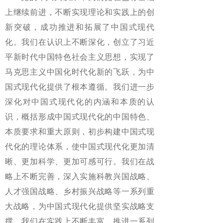
上继续前进，不断实现理论和实践上的创
新突破，成功推进和拓展了中国式现代
化。我们在认识上不断深化，创立了习近
平新时代中国特色社会主义思想，实现了
马克思主义中国化时代化新的飞跃，为中
国式现代化提供了根本遵循。我们进一步
深化对中国式现代化的内涵和本质的认
识，概括形成中国式现代化的中国特色、
本质要求和重大原则，初步构建中国式现
代化的理论体系，使中国式现代化更加清
晰、更加科学、更加可感可行。我们在战
略上不断完善，深入实施科教兴国战略、
人才强国战略、乡村振兴战略等一系列重
大战略，为中国式现代化提供坚实战略支
撑。我们在实践上不断丰富，推进一系列