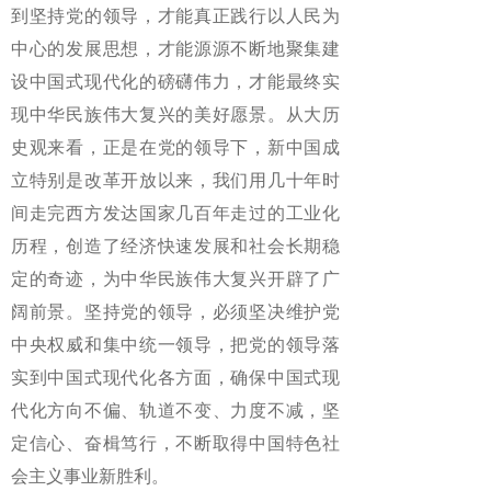
到坚持党的领导，才能真正践行以人民为
中心的发展思想，才能源源不断地聚集建
设中国式现代化的磅礴伟力，才能最终实
现中华民族伟大复兴的美好愿景。从大历
史观来看，正是在党的领导下，新中国成
立特别是改革开放以来，我们用几十年时
间走完西方发达国家几百年走过的工业化
历程，创造了经济快速发展和社会长期稳
定的奇迹，为中华民族伟大复兴开辟了广
阔前景。坚持党的领导，必须坚决维护党
中央权威和集中统一领导，把党的领导落
实到中国式现代化各方面，确保中国式现
代化方向不偏、轨道不变、力度不减，坚
定信心、奋楫笃行，不断取得中国特色社
会主义事业新胜利。