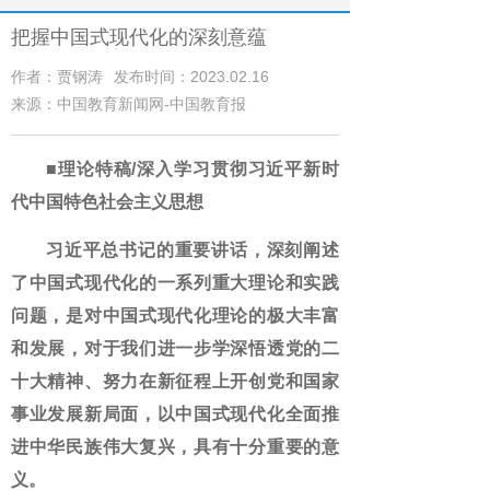
把握中国式现代化的深刻意蕴
作者：贾钢涛
发布时间：2023.02.16
来源：中国教育新闻网-中国教育报
■理论特稿/深入学习贯彻习近平新时
代中国特色社会主义思想
习近平总书记的重要讲话，深刻阐述
了中国式现代化的一系列重大理论和实践
问题，是对中国式现代化理论的极大丰富
和发展，对于我们进一步学深悟透党的二
十大精神、努力在新征程上开创党和国家
事业发展新局面，以中国式现代化全面推
进中华民族伟大复兴，具有十分重要的意
义。