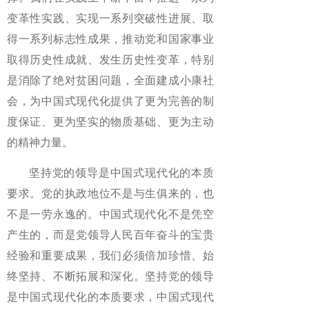
变革性实践、实现一系列突破性进展、取
得一系列标志性成果，推动党和国家事业
取得历史性成就、发生历史性变革，特别
是消除了绝对贫困问题，全面建成小康社
会，为中国式现代化提供了更为完善的制
度保证、更为坚实的物质基础、更为主动
的精神力量。
坚持党的领导是中国式现代化的本质
要求。党的执政地位不是与生俱来的，也
不是一劳永逸的。中国式现代化不是凭空
产生的，而是党领导人民百年奋斗的宝贵
经验和重要成果，我们必须倍加珍惜、始
终坚持、不断拓展和深化。坚持党的领导
是中国式现代化的本质要求，中国式现代