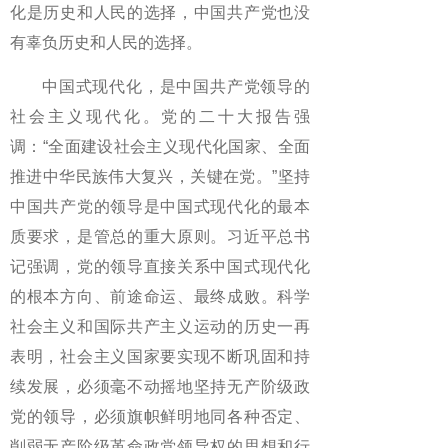
化是历史和人民的选择，中国共产党也没
有辜负历史和人民的选择。
中国式现代化，是中国共产党领导的
社会主义现代化。党的二十大报告强
调：“全面建设社会主义现代化国家、全面
推进中华民族伟大复兴，关键在党。”坚持
中国共产党的领导是中国式现代化的最本
质要求，是管总的重大原则。习近平总书
记强调，党的领导直接关系中国式现代化
的根本方向、前途命运、最终成败。科学
社会主义和国际共产主义运动的历史一再
表明，社会主义国家要实现不断巩固和持
续发展，必须毫不动摇地坚持无产阶级政
党的领导，必须旗帜鲜明地同各种否定、
削弱无产阶级革命政党领导权的思想和行