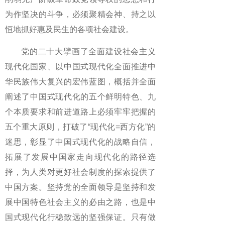
为作坚决的斗争，必须聚精会神、持之以
恒地抓好惠及民生的各项社会建设。
党的二十大擘画了全面建设社会主义
现代化国家、以中国式现代化全面推进中
华民族伟大复兴的宏伟蓝图，概括并全面
阐述了中国式现代化的五个鲜明特色、九
个本质要求和前进道路上必须牢牢把握的
五个重大原则，打破了“现代化=西方化”的
迷思，彰显了中国式现代化的战略自信，
拓展了发展中国家走向现代化的路径选
择，为人类对更好社会制度的探索提供了
中国方案。坚持党的全面领导是坚持和发
展中国特色社会主义的必由之路，也是中
国式现代化行稳致远的坚强保证。只有做