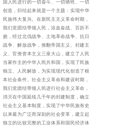
国人民进行的一切奋斗、一切牺牲、一切
创造，归结起来就是一个主题：实现中华
民族伟大复兴。在新民主主义革命时期，
我们党团结带领人民，浴血奋战、百折不
挠，经过北伐战争、土地革命战争、抗日
战争、解放战争，推翻帝国主义、封建主
义、官僚资本主义三座大山，建立了人民
当家作主的中华人民共和国，实现了民族
独立、人民解放，为实现现代化创造了根
本社会条件。社会主义革命和建设时期，
我们党团结带领人民进行社会主义革命，
消灭在中国延续几千年的封建制度，确立
社会主义基本制度，实现了中华民族有史
以来最为广泛而深刻的社会变革，建立起
独立的比较完整的工业体系和国民经济体