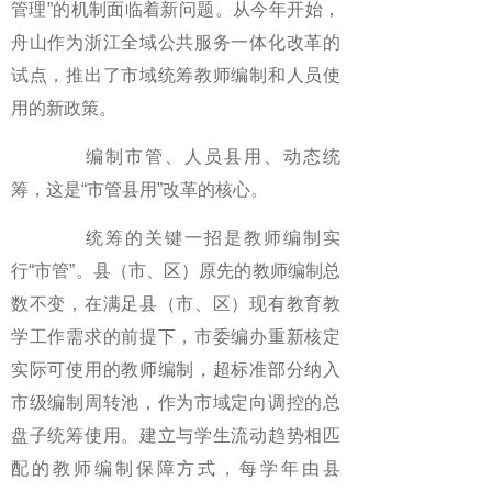
管理”的机制面临着新问题。从今年开始，
舟山作为浙江全域公共服务一体化改革的
试点，推出了市域统筹教师编制和人员使
用的新政策。
编制市管、人员县用、动态统
筹，这是“市管县用”改革的核心。
统筹的关键一招是教师编制实
行“市管”。县（市、区）原先的教师编制总
数不变，在满足县（市、区）现有教育教
学工作需求的前提下，市委编办重新核定
实际可使用的教师编制，超标准部分纳入
市级编制周转池，作为市域定向调控的总
盘子统筹使用。建立与学生流动趋势相匹
配的教师编制保障方式，每学年由县