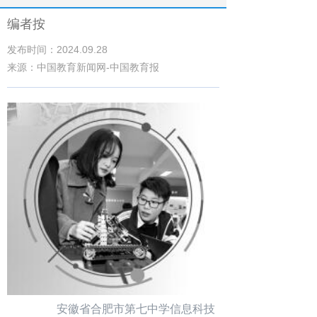
编者按
发布时间：2024.09.28
来源：中国教育新闻网-中国教育报
安徽省合肥市第七中学信息科技