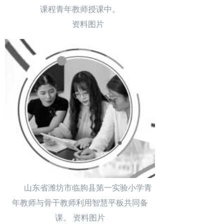
课程青年教师授课中。
资料图片
山东省潍坊市临朐县第一实验小学青
年教师与骨干教师利用智慧平板共同备
课。 资料图片