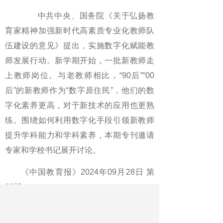
中共中央、国务院《关于弘扬教
育家精神加强新时代高素质专业化教师队
伍建设的意见》提出，实施数字化赋能教
师发展行动。新学期开始，一批新教师走
上教师岗位。与老教师相比，“90后”“00
后”的新教师作为“数字原住民”，他们的数
字化素养更高，对于新技术的应用也更熟
练。围绕如何利用数字化手段引领新教师
提升学科能力和学科素养，本期专刊邀请
专家和学校书记展开讨论。
《中国教育报》2024年09月28日 第
03版
版名：智慧教育