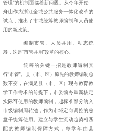
管理”的机制面临着新问题。从今年开始，
舟山作为浙江全域公共服务一体化改革的
试点，推出了市域统筹教师编制和人员使
用的新政策。
编制市管、人员县用、动态统
筹，这是“市管县用”改革的核心。
统筹的关键一招是教师编制实
行“市管”。县（市、区）原先的教师编制总
数不变，在满足县（市、区）现有教育教
学工作需求的前提下，市委编办重新核定
实际可使用的教师编制，超标准部分纳入
市级编制周转池，作为市域定向调控的总
盘子统筹使用。建立与学生流动趋势相匹
配的教师编制保障方式，每学年由县