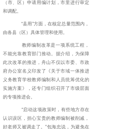
（市、区）申请用编计划，市里进行审定
和调配。
“县用”方面，在核定总量范围内，
由各县（区）具体管理和使用。
教师编制改革是一项系统工程，
不能光靠教育部门推动。据介绍，为保障
此次改革的推进，舟山不仅以市委、市政
府办公室名义印发了《关于市域一体推进
义务教育学校教师编制和人员统筹优化的
实施方案》，还专门组织召开了市级层面
的专项推进会。
“启动这项政策时，有些地方存在
认识误区，担心宝贵的教师编制被削减，
好老师又被调走了。”包海忠说，为避免在