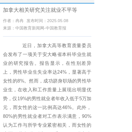
加拿大相关研究关注就业不平等
作者：冉冉
发布时间：2025.05.08
来源：中国教育新闻网-中国教育报
近日，加拿大高等教育质量委员
会发布了一项关于安大略省本科毕业生就
业的研究报告。报告显示，在性别差异
上，男性毕业生失业率达24%，显著高于
女性的8%。然而，成功跻身职场的男性毕
业生，在收入和工作质量上展现出明显优
势，仅19%的男性就业者年收入低于5万加
元，而女性的这一比例高达46%。此外，
80%的男性就业者对工作表示满意，90%
认为工作与所学专业紧密相关，而女性的