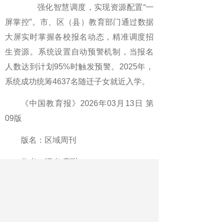
强化智慧调度，实现资源配置“一
屏掌控”。市、区（县）教育部门通过数据
大屏实时掌握各校报名动态，精准调度招
生资源。系统设置自动预警机制，当报名
人数达到计划95%时触发预警。2025年，
系统成功统筹4637名随迁子女就近入学。
《中国教育报》2026年03月13日 第
09版
版名：区域周刊
作者：记者 唐琪
最新文章