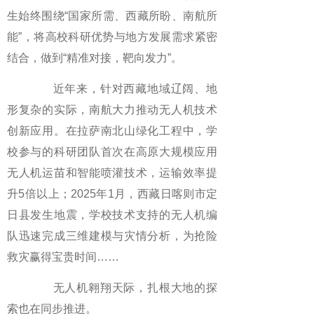
生始终围绕“国家所需、西藏所盼、南航所
能”，将高校科研优势与地方发展需求紧密
结合，做到“精准对接，靶向发力”。
近年来，针对西藏地域辽阔、地
形复杂的实际，南航大力推动无人机技术
创新应用。在拉萨南北山绿化工程中，学
校参与的科研团队首次在高原大规模应用
无人机运苗和智能喷灌技术，运输效率提
升5倍以上；2025年1月，西藏日喀则市定
日县发生地震，学校技术支持的无人机编
队迅速完成三维建模与灾情分析，为抢险
救灾赢得宝贵时间……
无人机翱翔天际，扎根大地的探
索也在同步推进。