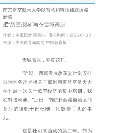
南京航空航天大学以智慧和科技铺就援藏
新路
把“航空报国”写在雪域高原
作者：本报记者 阿妮尔
发布时间：2026.04.13
来源：中国教育新闻网-中国教育报
雪域高原，春暖花开。
“近期，西藏发展改革委计划安排
自治区各厅局相关干部到南京航空航天大
学开展一次关于低空经济的集中培训，我
在对接沟通。”近日，南航赴西藏自治区商
务厅的挂职干部杜刚，细数着手头的事
儿。
这是杜刚来西藏的第二年。作为