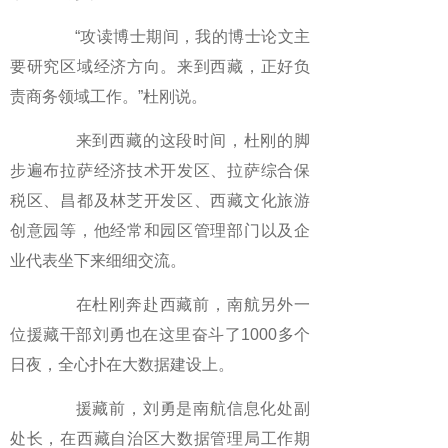
“攻读博士期间，我的博士论文主
要研究区域经济方向。来到西藏，正好负
责商务领域工作。”杜刚说。
来到西藏的这段时间，杜刚的脚
步遍布拉萨经济技术开发区、拉萨综合保
税区、昌都及林芝开发区、西藏文化旅游
创意园等，他经常和园区管理部门以及企
业代表坐下来细细交流。
在杜刚奔赴西藏前，南航另外一
位援藏干部刘勇也在这里奋斗了1000多个
日夜，全心扑在大数据建设上。
援藏前，刘勇是南航信息化处副
处长，在西藏自治区大数据管理局工作期