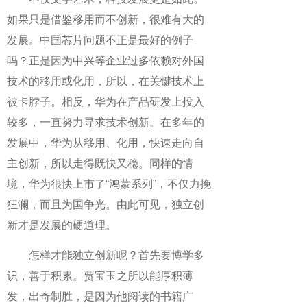
如果只是借鉴移用而不创新，很难有大的
发展。中国芯片问题不正是最好的例子
吗？正是因为中兴等企业过多依赖对外国
技术的移用或化用，所以，在关键技术上
被卡脖子。相反，华为在产品研发上投入
较多，一直努力寻求技术创新。在多年的
发展中，华为从移用、化用，快速走向自
主创新，所以走得既快又稳。同样的情
境，华为很快上市了“鸿蒙系列”，不仅力挽
狂澜，而且为国争光。由此可见，独立创
新才是发展的硬道理。
怎样才能独立创新呢？首先要博学多
识，善于积累。贾宝玉之所以能厚积薄
发，出奇制胜，是因为他阅读的书籍广