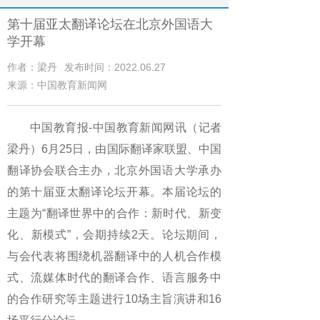
第十届亚太翻译论坛在北京外国语大
学开幕
作者：梁丹
发布时间：2022.06.27
来源：中国教育新闻网
中国教育报-中国教育新闻网讯（记者
梁丹）6月25日，由国际翻译家联盟、中国
翻译协会联合主办，北京外国语大学承办
的第十届亚太翻译论坛开幕。本届论坛的
主题为“翻译世界中的合作：新时代、新变
化、新模式”，会期持续2天。论坛期间，
与会代表将围绕机器翻译中的人机合作模
式、流媒体时代的翻译合作、语言服务中
的合作研究等主题进行10场主旨演讲和16