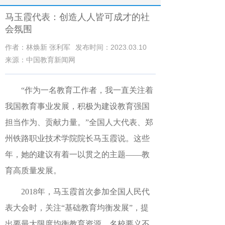
马玉霞代表：创造人人皆可成才的社
会氛围
作者：林焕新 张利军
发布时间：2023.03.10
来源：中国教育新闻网
“作为一名教育工作者，我一直关注着
我国教育事业发展，积极为建设教育强国
担当作为、贡献力量。”全国人大代表、郑
州铁路职业技术学院院长马玉霞说。这些
年，她的建议有着一以贯之的主题——教
育高质量发展。
2018年，马玉霞首次参加全国人民代
表大会时，关注“基础教育均衡发展”，提
出要最大限度均衡教育资源，名校要义不