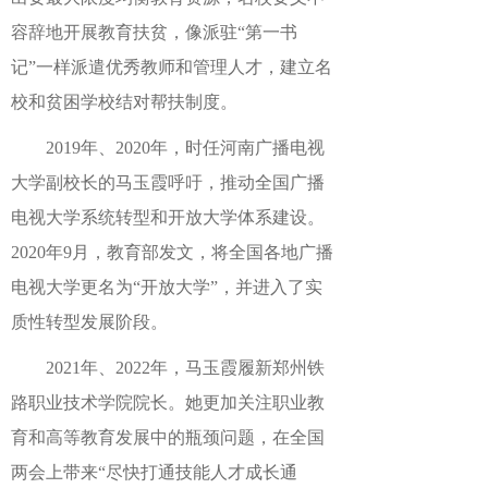
容辞地开展教育扶贫，像派驻“第一书
记”一样派遣优秀教师和管理人才，建立名
校和贫困学校结对帮扶制度。
2019年、2020年，时任河南广播电视
大学副校长的马玉霞呼吁，推动全国广播
电视大学系统转型和开放大学体系建设。
2020年9月，教育部发文，将全国各地广播
电视大学更名为“开放大学”，并进入了实
质性转型发展阶段。
2021年、2022年，马玉霞履新郑州铁
路职业技术学院院长。她更加关注职业教
育和高等教育发展中的瓶颈问题，在全国
两会上带来“尽快打通技能人才成长通