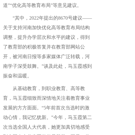
道”“优化高等教育布局”等意见建议。
“其中，2022年提出的8670号建议——
关于支持河南加快优化高等教育布局结构
调整，提升办学层次和水平的建议，得到
了教育部的积极答复并在教育部网站公
开，被河南日报等多家媒体广泛转载，河
南学子深受鼓舞。”谈及此处，马玉霞感到
振奋和温暖。
从基础教育，到职业教育、高等教
育，马玉霞细致而深情地关注着教育事业
发展的方方面面。“5年前首次当选时的激
动心情，我记忆犹新。”今年，马玉霞第二
次当选全国人大代表，她更加真切地感受