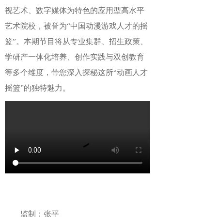
视艺术、数字媒体为特色的应用型高水平
艺术院校，被誉为“中国动漫游戏人才的摇
篮”。本期节目将从专业集群、招生政策、
学研产一体化培养、创作实践与双创教育
等多个维度，带您深入探秘这所“动画人才
摇篮”的独特魅力。
监制：张平