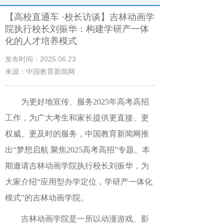
【高校直通车 ·校长访谈】吉林动画学
院执行校长刘振华：构建学研产一体
化的人才培养模式
发布时间：2025.06.23
来源：中国教育新闻网
为更好地宣传、服务2025年高考高招
工作，为广大考生和家长提供更直接、更
权威、更及时的服务，中国教育新闻网推
出“梦想启航 聚焦2025高考高招”专题。本
期邀请吉林动画学院执行校长刘振华，为
大家介绍“应用型办学定位，学研产一体化
模式”的吉林动画学院。
吉林动画学院是一所以动漫游戏、影