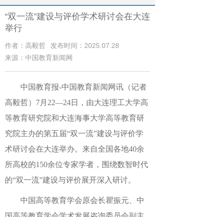
“双一流”建设与评价学术研讨会在大连
举行
作者：高毅哲
发布时间：2025.07.28
来源：中国教育新闻网
中国教育报-中国教育新闻网讯（记者
高毅哲）
7月22—24日，由大连理工大学高
等教育研究院和大连海事大学高等教育研
究院主办的第五届“双一流”建设与评价学
术研讨会在大连举办。来自全国各地40余
所高校的150余位专家学者，围绕数智时代
的“双一流”建设与评价展开深入研讨。
中国高等教育学会原会长瞿振元、中
国高等教育学会学术发展咨询委员会副主