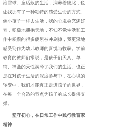
滚雪球。童话般的生活，润养着彼此，也
让我拥有了一种独特的感受生命的方式。
像小孩子一样去生活，我的心境会充满好
奇，积极地拥抱天地，不知不觉生活和工
作中积攒的很多疲累被冲刷掉，我更深地
感受到作为幼儿教师的喜悦与收获。学前
教育的教师们常说，是孩子们天真、单
纯、神圣的天性润泽了我们的生活。也正
是在对孩子生活的深度参与中，在心境的
转变中，我们才能真正走进孩子的世界，
在每一个合适的节点为孩子的成长提供支
撑。
坚守初心，在日常工作中践行教育家
精神