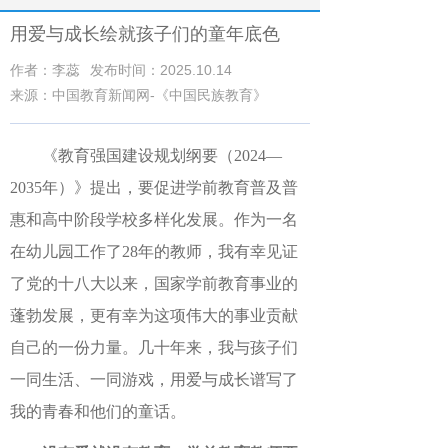
用爱与成长绘就孩子们的童年底色
作者：李蕊
发布时间：2025.10.14
来源：中国教育新闻网-《中国民族教育》
《教育强国建设规划纲要（
2024—
2035年）》提出，要促进学前教育普及普
惠和高中阶段学校多样化发展。作为一名
在幼儿园工作了28年的教师，我有幸见证
了党的十八大以来，国家学前教育事业的
蓬勃发展，更有幸为这项伟大的事业贡献
自己的一份力量。几十年来，我与孩子们
一同生活、一同游戏，用爱与成长谱写了
我的青春和他们的童话。