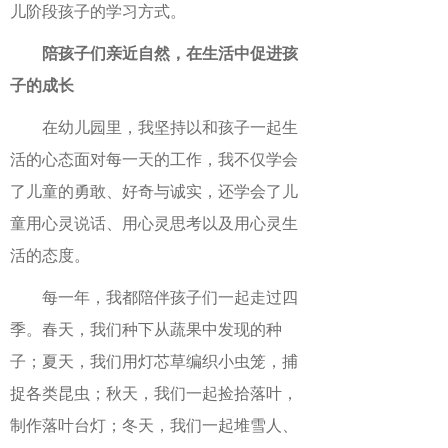
儿阶段孩子的学习方式。
陪孩子们亲近自然，在生活中促进孩
子的成长
在幼儿园里，我坚持以和孩子一起生
活的心态面对每一天的工作，我不仅学会
了儿童的勇敢、好奇与诚实，还学会了儿
童用心灵说话、用心灵思考以及用心灵生
活的态度。
每一年，我都陪伴孩子们一起走过四
季。春天，我们种下从蔬果中发现的种
子；夏天，我们用灯芯草编织小虫笼，捕
捉各类昆虫；秋天，我们一起捡拾落叶，
制作落叶台灯；冬天，我们一起堆雪人、