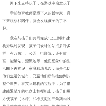
蹲下来支持孩子，在游戏中启发孩子
学前教育教师是蹲下来的哲学家，蹲
下来观察和陪伴，就会发现孩子的了不
起。
我在与孩子们共同完成
“巴士到站”建
构游戏时发现，孩子们设计的站点多种多
样，有万象汇、公园、电影院，还有故
宫、能量站、漂流地等，他们想象中的生
活圈不再拘泥于家庭和幼儿园，而是包括
他们生活的城市，乃至他们所能接触到的
整个世界。在实际建构的过程中，为了搭
建能通缆车的棋盘山和樱桃山，孩子们用
方便筷子（木棒）和橡皮泥的三角架构以