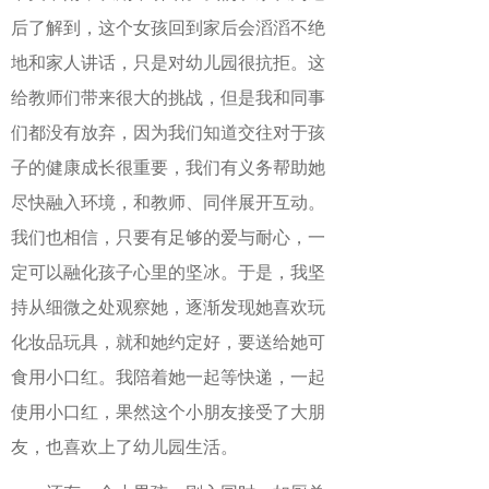
后了解到，这个女孩回到家后会滔滔不绝
地和家人讲话，只是对幼儿园很抗拒。这
给教师们带来很大的挑战，但是我和同事
们都没有放弃，因为我们知道交往对于孩
子的健康成长很重要，我们有义务帮助她
尽快融入环境，和教师、同伴展开互动。
我们也相信，只要有足够的爱与耐心，一
定可以融化孩子心里的坚冰。于是，我坚
持从细微之处观察她，逐渐发现她喜欢玩
化妆品玩具，就和她约定好，要送给她可
食用小口红。我陪着她一起等快递，一起
使用小口红，果然这个小朋友接受了大朋
友，也喜欢上了幼儿园生活。