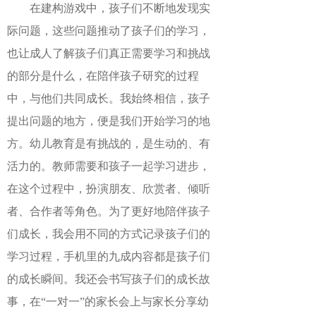
在建构游戏中，孩子们不断地发现实
际问题，这些问题推动了孩子们的学习，
也让成人了解孩子们真正需要学习和挑战
的部分是什么，在陪伴孩子研究的过程
中，与他们共同成长。我始终相信，孩子
提出问题的地方，便是我们开始学习的地
方。幼儿教育是有挑战的，是生动的、有
活力的。教师需要和孩子一起学习进步，
在这个过程中，扮演朋友、欣赏者、倾听
者、合作者等角色。为了更好地陪伴孩子
们成长，我会用不同的方式记录孩子们的
学习过程，手机里的九成内容都是孩子们
的成长瞬间。我还会书写孩子们的成长故
事，在
“一对一”的家长会上与家长分享幼