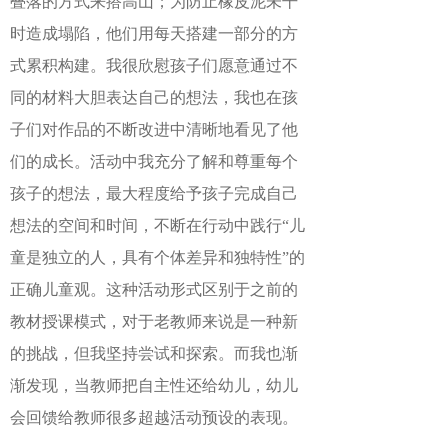
叠落的方式来搭高山；为防止橡皮泥未干
时造成塌陷，他们用每天搭建一部分的方
式累积构建。我很欣慰孩子们愿意通过不
同的材料大胆表达自己的想法，我也在孩
子们对作品的不断改进中清晰地看见了他
们的成长。活动中我充分了解和尊重每个
孩子的想法，最大程度给予孩子完成自己
想法的空间和时间，不断在行动中践行“儿
童是独立的人，具有个体差异和独特性”的
正确儿童观。这种活动形式区别于之前的
教材授课模式，对于老教师来说是一种新
的挑战，但我坚持尝试和探索。而我也渐
渐发现，当教师把自主性还给幼儿，幼儿
会回馈给教师很多超越活动预设的表现。