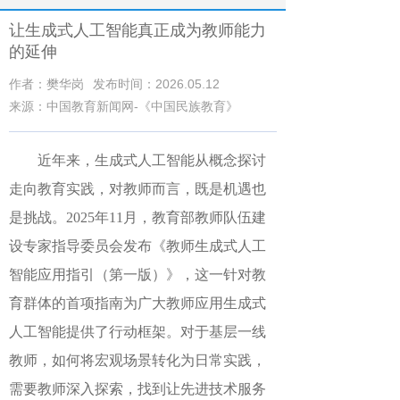
让生成式人工智能真正成为教师能力
的延伸
作者：樊华岗
发布时间：2026.05.12
来源：中国教育新闻网-《中国民族教育》
近年来，生成式人工智能从概念探讨
走向教育实践，对教师而言，既是机遇也
是挑战。2025年11月，教育部教师队伍建
设专家指导委员会发布《教师生成式人工
智能应用指引（第一版）》，这一针对教
育群体的首项指南为广大教师应用生成式
人工智能提供了行动框架。对于基层一线
教师，如何将宏观场景转化为日常实践，
需要教师深入探索，找到让先进技术服务