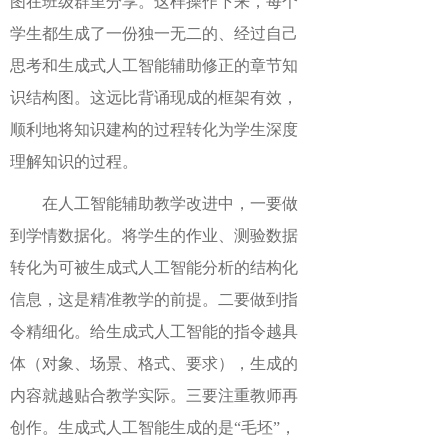
图在班级群里分享。这样操作下来，每个
学生都生成了一份独一无二的、经过自己
思考和生成式人工智能辅助修正的章节知
识结构图。这远比背诵现成的框架有效，
顺利地将知识建构的过程转化为学生深度
理解知识的过程。
在人工智能辅助教学改进中，一要做
到学情数据化。将学生的作业、测验数据
转化为可被生成式人工智能分析的结构化
信息，这是精准教学的前提。二要做到指
令精细化。给生成式人工智能的指令越具
体（对象、场景、格式、要求），生成的
内容就越贴合教学实际。三要注重教师再
创作。生成式人工智能生成的是“毛坯”，