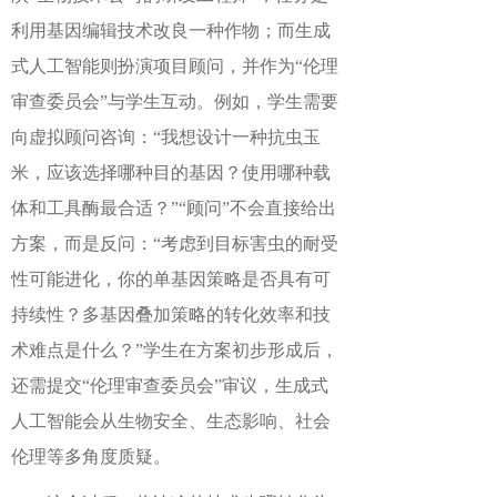
利用基因编辑技术改良一种作物；而生成
式人工智能则扮演项目顾问，并作为“伦理
审查委员会”与学生互动。例如，学生需要
向虚拟顾问咨询：“我想设计一种抗虫玉
米，应该选择哪种目的基因？使用哪种载
体和工具酶最合适？”“顾问”不会直接给出
方案，而是反问：“考虑到目标害虫的耐受
性可能进化，你的单基因策略是否具有可
持续性？多基因叠加策略的转化效率和技
术难点是什么？”学生在方案初步形成后，
还需提交“伦理审查委员会”审议，生成式
人工智能会从生物安全、生态影响、社会
伦理等多角度质疑。