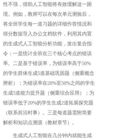
性不强，借助人工智能将有效缓解这一困
境。例如，教师可以在每次单元测验后，
将全班学生每一道习题的详细作答情况和
得分数据导入办公文档软件，利用其内置
的生成式人工智能分析功能，发出复合指
令：一是统计全班在三个核心考点的错误
率。二是基于错误率，为错误率高于50%
的学生群体生成5道基础巩固题（侧重概念
辨析）；为错误率在20%至50%之间的学生
生成5道能力提升题（侧重综合应用）；为
错误率低于20%的学生生成2道拓展探究题
（联系前沿时事）。三是每道题需附简要
解析和知识点溯源（教材章节）。
生成式人工智能在几分钟内就能生成