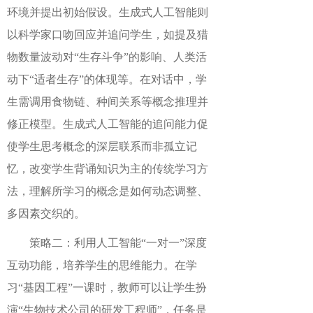
环境并提出初始假设。生成式人工智能则
以科学家口吻回应并追问学生，如提及猎
物数量波动对“生存斗争”的影响、人类活
动下“适者生存”的体现等。在对话中，学
生需调用食物链、种间关系等概念推理并
修正模型。生成式人工智能的追问能力促
使学生思考概念的深层联系而非孤立记
忆，改变学生背诵知识为主的传统学习方
法，理解所学习的概念是如何动态调整、
多因素交织的。
策略二：利用人工智能“一对一”深度
互动功能，培养学生的思维能力。在学
习“基因工程”一课时，教师可以让学生扮
演“生物技术公司的研发工程师”，任务是