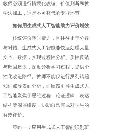
教师必须进行情境化改编、价值判断和教
学法加工，这是不可替代的专业环节。
如何用生成式人工智能助力评价增效
传统评价耗时费力，且往往止于分数
与对错。生成式人工智能能快速处理大量
文本、数据，实现过程性分析、质性反馈
与归因建议，深度分析学习过程，提供个
性化改进路径。教师不能仅进行罗列错题
知识点等表面分析，而应该引导生成式人
工智能聚焦于思维过程、论证逻辑、表达
结构等深层维度，协助自己完成对学生的
有效评价。
策略一：应用生成式人工智能识别班