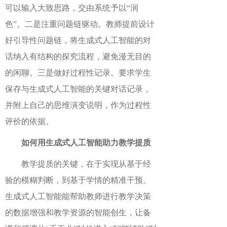
可以输入大致思路，交由系统予以“润
色”。二是注重问题链驱动。教师提前设计
好引导性问题链，将生成式人工智能的对
话纳入有结构的探究流程，避免漫无目的
的闲聊。三是做好过程性记录。要求学生
保存与生成式人工智能的关键对话记录，
并附上自己的思维演变说明，作为过程性
评价的依据。
如何用生成式人工智能助力教学提质
教学提质的关键，在于实现从基于经
验的模糊判断，到基于学情的精准干预。
生成式人工智能能帮助教师进行教学决策
的数据增强和教学资源的智能创生，让备