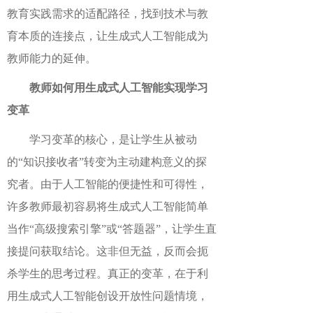
教育实践需求的适配路径，找到技术与教
育本质的连接点，让生成式人工智能成为
教师能力的延伸。
教师如何用生成式人工智能实现学习
变革
学习变革的核心，是让学生从被动
的“知识接收者”转变为主动建构意义的探
究者。由于人工智能的便捷性和可得性，
许多教师最初容易将生成式人工智能简单
当作“高级搜索引擎”或“答题器”，让学生直
接提问获取结论。这非但无益，反而会扼
杀学生的思考过程。真正的变革，在于利
用生成式人工智能创设开放性问题情境，