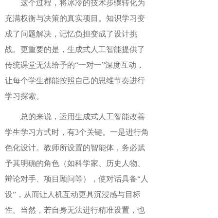
这个过程，将冰冷的技术步骤转化为
充满权衡与决策的真实项目。知识学习变
成了问题解决，记忆负担变成了设计挑
战。更重要的是，生成式人工智能提供了
传统课堂无法给予的“一对一”深度互动，
让每个学生都能按照自己的思维节奏进行
学习探索。
总的来说，运用生成式人工智能改善
学生学习方式时，有3个关键。一是进行角
色化设计。教师所设置的智能体，务必赋
予其明确的角色（如科学家、历史人物、
辩论对手、项目顾问等），使对话具备“人
设”，从而让人机互动更具沉浸感与目标
性。当然，若自身无法进行精准设置，也