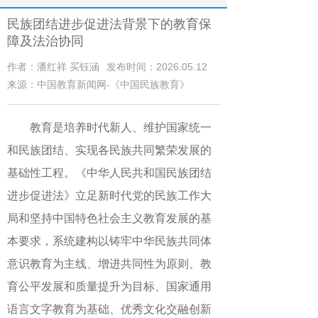
民族团结进步促进法背景下的教育保
障及法治协同
作者：潘红祥 买钰涵
发布时间：2026.05.12
来源：中国教育新闻网-《中国民族教育》
教育是培养时代新人、维护国家统一
和民族团结、实现各民族共同繁荣发展的
基础性工程。《中华人民共和国民族团结
进步促进法》立足新时代党的民族工作大
局和坚持中国特色社会主义教育发展的基
本要求，系统建构以铸牢中华民族共同体
意识教育为主线、增进共同性为原则、教
育公平发展和质量提升为目标、国家通用
语言文字教育为基础、优秀文化交融创新