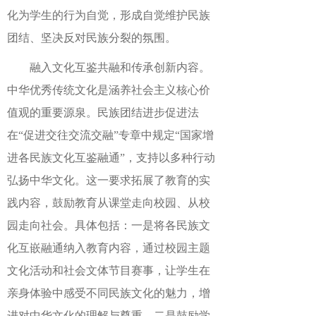
化为学生的行为自觉，形成自觉维护民族
团结、坚决反对民族分裂的氛围。
融入文化互鉴共融和传承创新内容。
中华优秀传统文化是涵养社会主义核心价
值观的重要源泉。民族团结进步促进法
在“促进交往交流交融”专章中规定“国家增
进各民族文化互鉴融通”，支持以多种行动
弘扬中华文化。这一要求拓展了教育的实
践内容，鼓励教育从课堂走向校园、从校
园走向社会。具体包括：一是将各民族文
化互嵌融通纳入教育内容，通过校园主题
文化活动和社会文体节目赛事，让学生在
亲身体验中感受不同民族文化的魅力，增
进对中华文化的理解与尊重。二是鼓励学