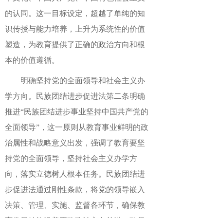
的认同。这一目标设定，超越了单纯的知
识传授与能力培养，上升为系统性的价值
塑造，为教育提供了正确的政治方向和根
本的价值遵循。
明确坚持党的全面领导和社会主义办
学方向。民族团结进步促进法第二条明确
推进“民族团结进步事业坚持中国共产党的
全面领导”，这一原则从教育事业鲜明的政
治属性和战略意义出发，强调了教育要坚
持党的全面领导，坚持社会主义办学方
向，落实立德树人根本任务。民族团结进
步促进法通过刚性条款，将党的领导嵌入
决策、管理、实施、监督各环节，确保教