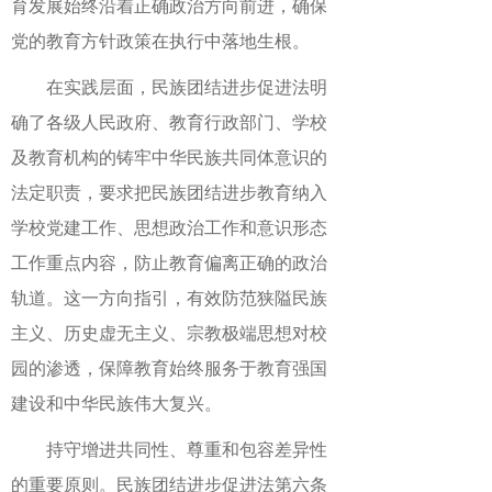
育发展始终沿着正确政治方向前进，确保
党的教育方针政策在执行中落地生根。
在实践层面，民族团结进步促进法明
确了各级人民政府、教育行政部门、学校
及教育机构的铸牢中华民族共同体意识的
法定职责，要求把民族团结进步教育纳入
学校党建工作、思想政治工作和意识形态
工作重点内容，防止教育偏离正确的政治
轨道。这一方向指引，有效防范狭隘民族
主义、历史虚无主义、宗教极端思想对校
园的渗透，保障教育始终服务于教育强国
建设和中华民族伟大复兴。
持守增进共同性、尊重和包容差异性
的重要原则。民族团结进步促进法第六条