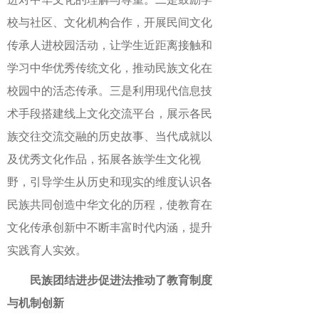
校与社区、文化机构合作，开展民间文化
传承人进校园活动，让学生近距离接触和
学习中华优秀传统文化，推动民族文化在
校园中的活态传承。三是利用现代信息技
术手段搭建线上文化交流平台，展示各民
族交往交流交融的历史故事、当代成就以
及优秀文化作品，拓展各族学生文化视
野，引导学生从历史和现实的维度认识各
民族共同创造中华文化的历程，使教育在
文化传承创新中不断丰富时代内涵，提升
实践育人实效。
民族团结进步促进法推动了教育制度
与机制创新