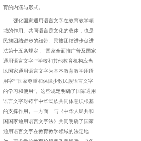
育的内涵与形式。
强化国家通用语言文字在教育教学领
域的作用。共同语言是文化的载体，也是
民族团结进步的纽带。民族团结进步促进
法第十五条规定，“国家全面推广普及国家
通用语言文字”“学校和其他教育机构应当
以国家通用语言文字为基本教育教学用语
用字”“国家尊重和保障少数民族语言文字
的学习和使用”。这些规定明确了国家通用
语言文字对铸牢中华民族共同体意识根基
的支撑作用。一方面，与《中华人民共和
国国家通用语言文字法》共同明确了国家
通用语言文字在教育教学领域的法定地