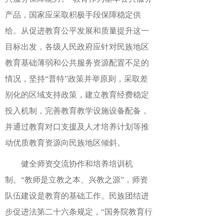
产品，国家应采取积极手段保障稳定供
给。从促进教育公平发展和质量提升这一
目标出发，各级人民政府应针对民族地区
教育基础薄弱和公共服务资源配置不足的
情况，坚持“普特”政策并举原则，采取差
别化的区域支持政策，建立教育经费稳定
投入机制，完善教育教学设施设备配备，
并通过教育对口支援及人才培养计划等推
动优质教育资源向民族地区倾斜。
健全师资交流协作和培养培训机
制。“教师是立教之本、兴教之源”，师资
队伍建设是教育的基础工作。民族团结进
步促进法第二十六条规定，“国务院教育行