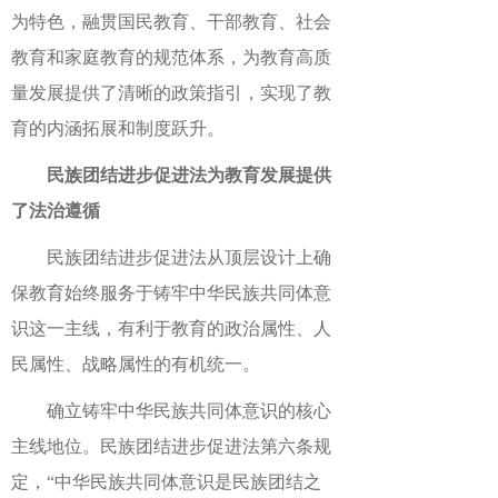
为特色，融贯国民教育、干部教育、社会
教育和家庭教育的规范体系，为教育高质
量发展提供了清晰的政策指引，实现了教
育的内涵拓展和制度跃升。
民族团结进步促进法为教育发展提供
了法治遵循
民族团结进步促进法从顶层设计上确
保教育始终服务于铸牢中华民族共同体意
识这一主线，有利于教育的政治属性、人
民属性、战略属性的有机统一。
确立铸牢中华民族共同体意识的核心
主线地位。民族团结进步促进法第六条规
定，“中华民族共同体意识是民族团结之