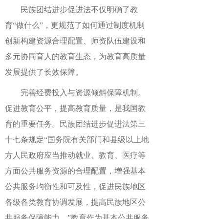
民族团结进步促进法不仅明确了教
育“做什么”，更规范了如何通过制度机制
创新构建资源合理配置、师资队伍建设和
多元协同育人的教育生态，为教育高质量
发展提供了长效保障。
完善经费投入与资源倾斜保障机制。
促进教育公平，提高教育质量，是我国教
育的重要任务。民族团结进步促进法第三
十七条规定“国务院有关部门和县级以上地
方人民政府应当推动就业、教育、医疗等
方面公共服务资源的合理配置，增强基本
公共服务均衡性和可及性，促进民族地区
各级各类教育协调发展，提高民族地区公
共服务保障能力。”教育作为基本公共服务