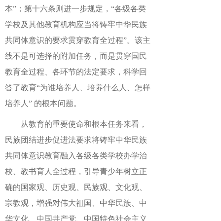
本”；第十六条则进一步规定，“各级各类
学校及其他教育机构应当将铸牢中华民族
共同体意识的要求贯穿教育全过程”。该主
线不是可选择的附加任务，而是贯穿国民
教育全过程、各环节的法定要求，科学回
答了教育“为谁培养人、培养什么人、怎样
培养人” 的根本问题。
从教育的重要使命和根本任务来看，
民族团结进步促进法要求将铸牢中华民族
共同体意识教育融入各级各类学校办学治
校、教书育人全过程，引导青少年树立正
确的国家观、历史观、民族观、文化观、
宗教观，增强对伟大祖国、中华民族、中
华文化、中国共产党、中国特色社会主义