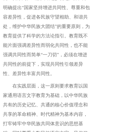
明确提出“国家坚持增进共同性、尊重和包
容差异性，促进各民族守望相助、和谐共
处，维护中华民族大团结”的重要原则，为
教育提供了科学的方法论指引。教育既不
能片面强调差异性而弱化共同性，也不能
强调共同性而简单“一刀切”，必须在增进
共同性的前提下，实现共同性引领差异
性、差异性丰富共同性。
在实践层面，这一原则要求教育以国
家通用语言文字教育为基础，以中华民族
共有的历史记忆、共通的核心价值理念和
共享的革命精神、时代精神为基本内容，
打牢铸牢中华民族共同体意识的思想基