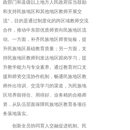
政部门和县级以上地方人民政府应当鼓励
和支持民族地区和其他地区教师开展交
流”，目的是通过制度化的跨区域教师交流
合作，推动中东部优质师资向民族地区流
动。一方面，补齐民族地区师资短板，提
升民族地区基础教育质量；另一方面，支
持民族地区教师到发达地区跟岗学习，提
升教学能力与专业素养。通过教育对口支
援和师资交流协作机制，畅通民族地区教
师外出培训、交流学习的渠道，为民族地
区培养留得住、用得好、业务精的合格师
资，从队伍层面保障民族地区教育各项任
务落地落实。
创新全员协同育人交融促进机制。民