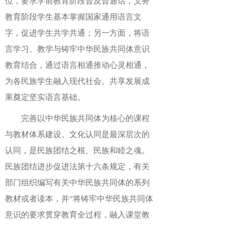
位，要求学前教育阶段普及普通话，义务
教育阶段学生基本掌握国家通用语言文
字，促进学生共学共通；另一方面，将语
言学习、教学与铸牢中华民族共同体意识
教育结合，通过语言相通推动心灵相通，
为各民族学生融入现代社会、共享发展成
果奠定坚实语言基础。
完善以中华民族共同体为核心的课程
与教材体系建设。文化认同是最深层次的
认同，是民族团结之根、民族和睦之魂。
民族团结进步促进法第十六条规定，有关
部门组织编写有关中华民族共同体的系列
教材或者读本，并“将铸牢中华民族共同体
意识的要求贯穿教育全过程，融入课堂教