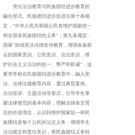
突出法治教育与民族团结进步教育的
融合形式。民族团结进步促进法第十条规
定，“中华人民共和国公民有维护国家统一
和全国各民族团结的义务”；第九条规定，
国家“加强宪法法律宣传教育，增强各族群
众的国家意识、公民意识、法治意识，维
护社会主义法治的统一、尊严和权威”，这
要求学校在民族团结进步教育中，融入宪
法、法律法规教育内容，通过典型案例、
法治宣讲、主题活动等形式，引导学生掌
握法律规范的基本内容，理解法律条文背
后的价值理念，认识到维护国家统一和民
族团结是每个公民的法定义务，增强学生
法治观念和责任意识，将民族团结义务转