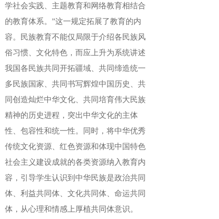
学社会实践、主题教育和网络教育相结合
的教育体系。”这一规定拓展了教育的内
容。民族教育不能仅局限于介绍各民族风
俗习惯、文化特色，而应上升为系统讲述
我国各民族共同开拓疆域、共同缔造统一
多民族国家、共同书写辉煌中国历史、共
同创造灿烂中华文化、共同培育伟大民族
精神的历史进程，突出中华文化的主体
性、包容性和统一性。同时，将中华优秀
传统文化资源、红色资源和体现中国特色
社会主义建设成就的各类资源纳入教育内
容，引导学生认识到中华民族是政治共同
体、利益共同体、文化共同体、命运共同
体，从心理和情感上厚植共同体意识。