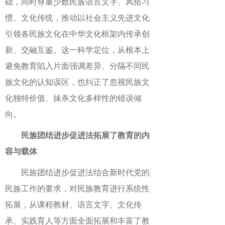
础，同时尊重少数民族语言文字、风俗习
惯、文化传统，推动以社会主义先进文化
引领各民族文化在中华文化框架内传承创
新、交融互鉴。这一科学定位，从根本上
避免教育陷入片面强调差异、分隔不同民
族文化的认知误区，也纠正了忽视民族文
化独特价值、抹杀文化多样性的错误倾
向。
民族团结进步促进法拓展了教育的内
容与载体
民族团结进步促进法结合新时代党的
民族工作的要求，对民族教育进行系统性
拓展，从课程教材、语言文字、文化传
承、实践育人等方面全面拓展和丰富了教