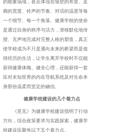
的能量场域，甚至体现在墙壁的布置、走
廊的宽度、铃声的节奏、对话的温度等每
一个细节、每一个角落。健康学校的使命
是通过自身的秩序与活力，潜移默化地传
授、无声地完成对完整人格的塑造，真正
使学校成为不只是通向未来的桥梁而是值
得经历的生活，让学生离开学校时不仅能
获得健康体魄、健全心理，还能获得一套
应对未知世界的内在导航系统及对生命本
身那份温柔而坚定的确信。
健康学校建设的几个着力点
《意见》为健康学校建设指明了行动
方向，综合政策要求与实践探索，健康学
校建设应聚焦以下五个着力点。