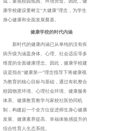
成，重视校园氛围、环境营造。因此，健
康学校建设要树立“大健康”理念，为学生
身心健康和全面发展奠基。
健康学校的时代内涵
新时代的健康内涵已从单纯的没有疾
病升级为涵盖身体、心理、社会适应等多
维度的全面健康理念。因此，健康学校建
设是指在“健康第一”理念指导下将健康视
为教育的核心目标与基础，通过有机整合
校园物质环境、心理社会环境、健康服务
体系、健康教育教学与家校社医协同机
制，构建起一个全方位促进师生身心健康
发展、健康素养提高、幸福体验感提升的
综合性育人生态系统。