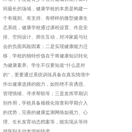
间最长的场域，健康学校的本质是构建一
个有规则、有支持、有榜样的微型健康生
态系统，健康学校通过课程设置、作息安
排、空间设计、师生互动，对冲家庭与社
会的负面风险因素；二是实现健康能力迁
移，学校的独特价值在于将健康知识转化
为健康素养。学生不仅要知道“什么是对
的”，更要通过系统训练具备在真实情境中
作出健康选择的能力，如拒绝不良诱惑、
管理情绪、寻求帮助等；三是发挥早期识
别作用，学校具备规模化筛查和早期介入
的优势，完善的健康监测网络如视力、心
理、生长发育动态档案等，能实现从等待
就医到主动发现的转变。