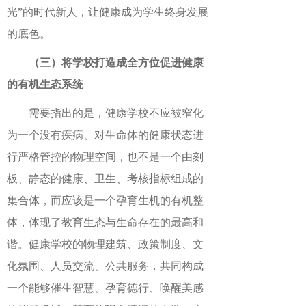
光”的时代新人，让健康成为学生终身发展
的底色。
（三）将学校打造成全方位促进健康
的有机生态系统
需要指出的是，健康学校不应被窄化
为一个没有疾病、对生命体的健康状态进
行严格管控的物理空间，也不是一个由刻
板、静态的健康、卫生、考核指标组成的
集合体，而应该是一个孕育生机的有机整
体，体现了教育生态与生命存在的最高和
谐。健康学校的物理建筑、政策制度、文
化氛围、人员交流、公共服务，共同构成
一个能够催生智慧、孕育德行、唤醒美感