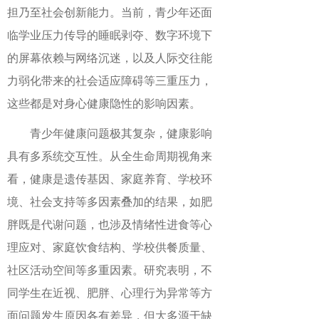
担乃至社会创新能力。当前，青少年还面
临学业压力传导的睡眠剥夺、数字环境下
的屏幕依赖与网络沉迷，以及人际交往能
力弱化带来的社会适应障碍等三重压力，
这些都是对身心健康隐性的影响因素。
青少年健康问题极其复杂，健康影响
具有多系统交互性。从全生命周期视角来
看，健康是遗传基因、家庭养育、学校环
境、社会支持等多因素叠加的结果，如肥
胖既是代谢问题，也涉及情绪性进食等心
理应对、家庭饮食结构、学校供餐质量、
社区活动空间等多重因素。研究表明，不
同学生在近视、肥胖、心理行为异常等方
面问题发生原因各有差异，但大多源于缺