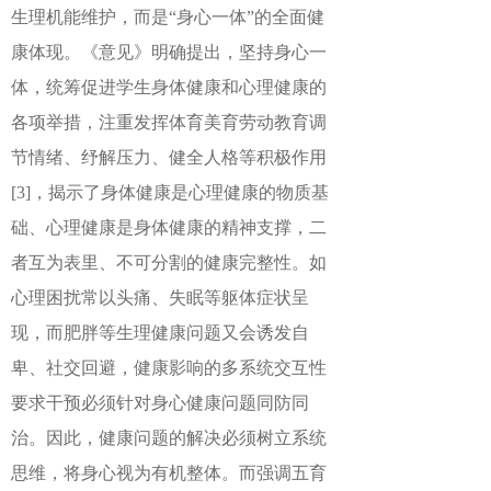
生理机能维护，而是“身心一体”的全面健
康体现。《意见》明确提出，坚持身心一
体，统筹促进学生身体健康和心理健康的
各项举措，注重发挥体育美育劳动教育调
节情绪、纾解压力、健全人格等积极作用
[3]
，揭示了身体健康是心理健康的物质基
础、心理健康是身体健康的精神支撑，二
者互为表里、不可分割的健康完整性。如
心理困扰常以头痛、失眠等躯体症状呈
现，而肥胖等生理健康问题又会诱发自
卑、社交回避，健康影响的多系统交互性
要求干预必须针对身心健康问题同防同
治。因此，健康问题的解决必须树立系统
思维，将身心视为有机整体。而强调五育