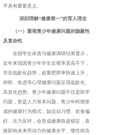
平具有重要意义。
深刻理解“健康第一”的育人理念
（一）重视青少年健康问题的隐蔽性
及复杂性
全国学生体质与健康调研结果显示，
近年来我国青少年学生近视率居高不下，
并呈低龄化趋势，超重肥胖率快速上升，
抑郁、焦虑等心理健康问题呈现低龄化、
高发化趋势。青少年健康问题不仅是医学
问题，更是人力资本问题。青少年时期形
成的健康行为模式，如运动习惯、饮食偏
好、压力应对，会形成健康轨迹锁定，直
接影响未来劳动力的健康水平、慢性病负