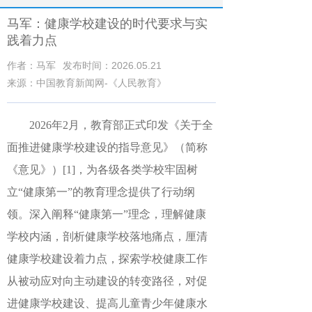
马军：健康学校建设的时代要求与实
践着力点
作者：马军
发布时间：2026.05.21
来源：中国教育新闻网-《人民教育》
2026
年
2
月，教育部正式印发《关于全
面推进健康学校建设的指导意见》（简称
《意见》）
[1]
，为各级各类学校牢固树
立“健康第一”的教育理念提供了行动纲
领。深入阐释“健康第一”理念，理解健康
学校内涵，剖析健康学校落地痛点，厘清
健康学校建设着力点，探索学校健康工作
从被动应对向主动建设的转变路径，对促
进健康学校建设、提高儿童青少年健康水