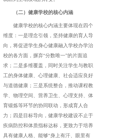
（二）健康学校的核心内涵
健康学校的核心内涵主要体现在四个
维度：一是理念引领，坚持健康的育人导
向，将促进学生身心健康融入学校办学治
校的各方面，摒弃“分数唯一”的片面追
求；二是多维覆盖，同时关注学生与教职
工的身体健康、心理健康、社会适应良好
与道德健康；三是系统整合，推动课程教
学、物理空间、营养卫生、心理支持、体
育锻炼等环节的协同联动，形成育人合
力；四是目标导向，健康学校建设不止于
疾病防控和体质指标达标，更致力于培养
具有健康人格、能够“身上有汗、眼里有