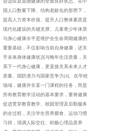
会适应及道德健康的全面良好状态。在中
国人口数量下降、结构老龄化的形势下，
提高人力资本价值、提升人口整体素质是
现代化建设的关键支撑。儿童青少年体质
与身心健康水平是维护全生命周期健康的
重要基础，不仅影响当前自身健康，还关
乎未来身体健康状况与晚年生活质量，关
系下一代身心健康，更直接关系未来人才
质量、国防潜力与国家竞争力
[4]
。在学校
场域，健康并非某一门课程的任务，而是
所有教育教学活动的基本要求，要将健康
促进贯穿教育教学、校园管理及后勤服务
的全过程，关注学生营养膳食、运动习惯
习得，强调人际交往、积极心理品质养