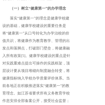
（一）树立“健康第一”的办学理念
落实“健康第一”的理念是健康学校建
设的基础，健康学校建设的重要任务是
将“健康第一”从口号转化为办学治校的价
值共识，将健康作为教育教学、管理的出
发点和落脚点，打破部门壁垒，将健康融
入所有政策
[5]
。健康学校建设的重点是针
对实践重难点提出可操作的实践框架，顶
层设计要从项目堆砌向制度融合转变，将
健康指标纳入学校办学质量评价体系。当
前各地正在积极推进落实“健康第一”的教
育理念。如江苏省要求所有义务教育学校
作息安排全部备案公开，接受社会监督；