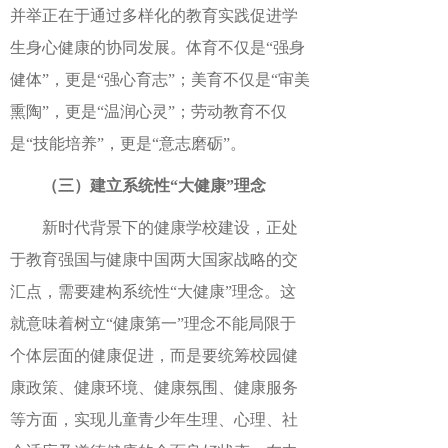
并举正在于通过多样化的教育实践促进学
生身心健康的协同发展。体育不仅是“强身
健体”，更是“强心育志”；美育不仅是“审美
熏陶”，更是“温润心灵”；劳动教育不仅
是“技能培养”，更是“意志磨砺”。
（三）建立系统性“大健康”理念
新时代背景下的健康学校建设，正处
于教育强国与健康中国两大国家战略的交
汇点，需要建构系统性“大健康”理念。这
就意味着树立“健康第一”理念不能局限于
个体层面的健康促进，而是要统筹校园健
康政策、健康环境、健康氛围、健康服务
等方面，实现儿童青少年生理、心理、社