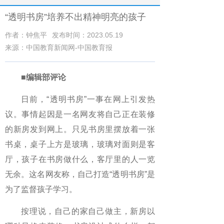
“透明书房”培养不出精神明亮的孩子
作者：钟焦平
发布时间：2023.05.19
来源：中国教育新闻网-中国教育报
■编辑部评论
日前，“透明书房”一事在网上引发热
议。事情起因是一名网友将自己正在装修
的新房发到网上。只见书房里摆放着一张
书桌，桌子上方是玻璃，玻璃对面则是客
厅，孩子在书房做什么，客厅里的人一览
无余。这名网友称，自己打造“透明书房”是
为了监督孩子学习。
按理说，自己的家自己做主，新房以