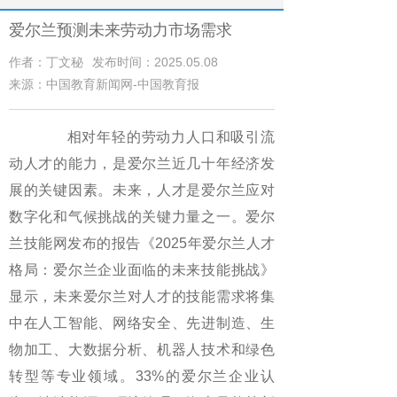
爱尔兰预测未来劳动力市场需求
作者：丁文秘
发布时间：2025.05.08
来源：中国教育新闻网-中国教育报
相对年轻的劳动力人口和吸引流
动人才的能力，是爱尔兰近几十年经济发
展的关键因素。未来，人才是爱尔兰应对
数字化和气候挑战的关键力量之一。爱尔
兰技能网发布的报告《2025年爱尔兰人才
格局：爱尔兰企业面临的未来技能挑战》
显示，未来爱尔兰对人才的技能需求将集
中在人工智能、网络安全、先进制造、生
物加工、大数据分析、机器人技术和绿色
转型等专业领域。33%的爱尔兰企业认