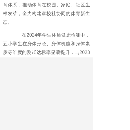
育体系，推动体育在校园、家庭、社区生
根发芽，全力构建家校社协同的体育新生
态。
在2024年学生体质健康检测中，
五小学生在身体形态、身体机能和身体素
质等维度的测试达标率显著提升，与2023
年相比，学生整体体质健康优良率从33%
提升至78%。数据显示，在参与调查的家
长中，对“体质改善”的满意认可度高达
98.7%。
（作者单位：河北省唐山市迁西
县第五小学）
《中国教育报》2025年05月13日 第