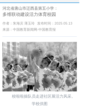
河北省唐山市迁西县第五小学：
多维联动建设活力体育校园
作者：朱海滨 薄玉玲
发布时间：2025.05.13
来源：中国教育新闻网-中国教育报
校啦啦操队员走进社区展活力风采。
学校供图