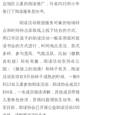
边地区儿童的阅读推广，与省内15所小学
签订了阅读服务意向书。
助读活动根据服务对象的地域特
点和时间特点采取线上线下结合的方式。
周口市区孩子的助读活动一般采用面对面
读书会的方式进行，时间地点灵活、形式
多样、参与度高、气氛活跃。比如《傻鹅
皮杜妮》轻松有趣，阅读活动安排在公
园；《脑袋上的池塘》和柿子有关，阅读
活动安排在9月份柿子成熟的时候。一般6
到12名儿童参加阅读活动，助读协会成员3
到4名，一名成员领读讲解，其他成员带领
儿童角色扮演，穿插问题增加互动等。截
至目前，助读协会已开展公益助读活动150