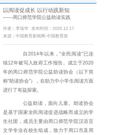
以阅读促成长 以行动践新知
——周口师范学院公益助读实践
作者：李瑞华
发布时间：2025.12.17
来源：中国教育新闻网-中国教育报
自2014年以来，“全民阅读”已连
续12年被写入政府工作报告。成立于2020
年的周口师范学院公益助读协会（以下简
称“助读协会”），在助力中小学生阅读方面
进行了有益探索。
公益助读，面向儿童。助读协会
是基于国家全民阅读促进战略而成立的学
生社团，成员主要由周口师范学院汉语言
文学专业在校生组成，致力于周口市及周