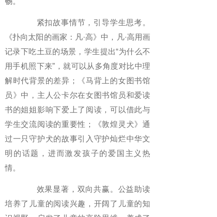
畅。
紧扣故事情节，引导学生思考。
《扑向太阳的画家：凡·高》中，凡·高用画
记录下吃土豆的场景，学生提出“为什么不
用手机照下来”，就可以从多角度对比中理
解时代背景的差异；《马背上的女图书馆
员》中，主人公卡尔在女图书馆员和爱读
书的姐姐影响下爱上了阅读，可以借此与
学生交流阅读的重要性；《敦煌灵犬》通
过一只守护犬的故事引入守护灿烂中华文
明的话题，进而激发孩子的爱国主义热
情。
效果显著，双向共赢。公益助读
培养了儿童的阅读兴趣，开阔了儿童的知